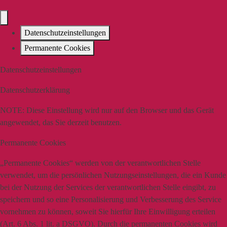
Datenschutzeinstellungen
Permanente Cookies
Datenschutzeinstellungen
Datenschutzerklärung
NOTE:
Diese Einstellung wird nur auf den Browser und das Gerät
angewendet, das Sie derzeit benutzen.
Permanente Cookies
„Permanente Cookies“ werden von der verantwortlichen Stelle
verwendet, um die persönlichen Nutzungseinstellungen, die ein Kunde
bei der Nutzung der Services der verantwortlichen Stelle eingibt, zu
speichern und so eine Personalisierung und Verbesserung des Service
vornehmen zu können, soweit Sie hierfür Ihre Einwilligung erteilen
(Art. 6 Abs. 1 lit. a DSGVO). Durch die permanenten Cookies wird