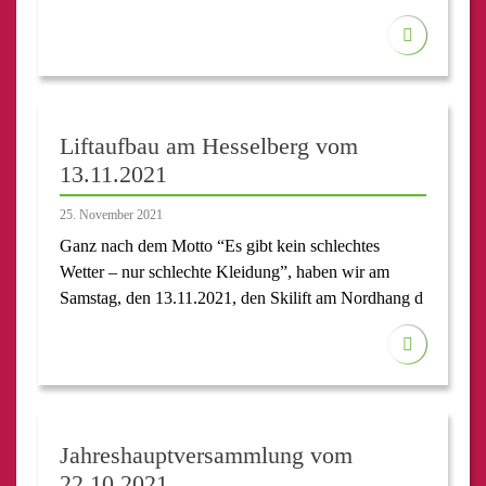
Liftaufbau am Hesselberg vom
13.11.2021
25. November 2021
Ganz nach dem Motto “Es gibt kein schlechtes
Wetter – nur schlechte Kleidung”, haben wir am
Samstag, den 13.11.2021, den Skilift am Nordhang d
Jahreshauptversammlung vom
22.10.2021