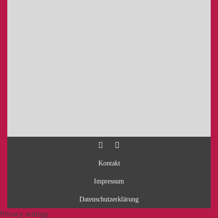
Kontakt
Impressum
Datenschutzerklärung
Privacy settings