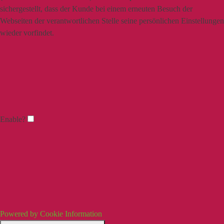
sichergestellt, dass der Kunde bei einem erneuten Besuch der
Webseiten der verantwortlichen Stelle seine persönlichen Einstellungen
wieder vorfindet.
Enable?
Powered by Cookie Information