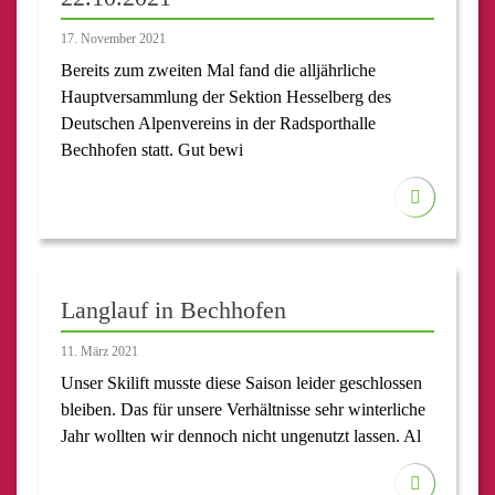
17. November 2021
Bereits zum zweiten Mal fand die alljährliche
Hauptversammlung der Sektion Hesselberg des
Deutschen Alpenvereins in der Radsporthalle
Bechhofen statt. Gut bewi
Langlauf in Bechhofen
11. März 2021
Unser Skilift musste diese Saison leider geschlossen
bleiben. Das für unsere Verhältnisse sehr winterliche
Jahr wollten wir dennoch nicht ungenutzt lassen. Al