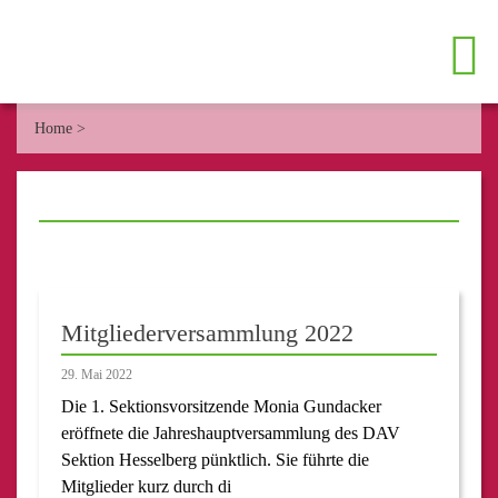
Home
>
Mitgliederversammlung 2022
29. Mai 2022
Die 1. Sektionsvorsitzende Monia Gundacker
eröffnete die Jahreshauptversammlung des DAV
Sektion Hesselberg pünktlich. Sie führte die
Mitglieder kurz durch di