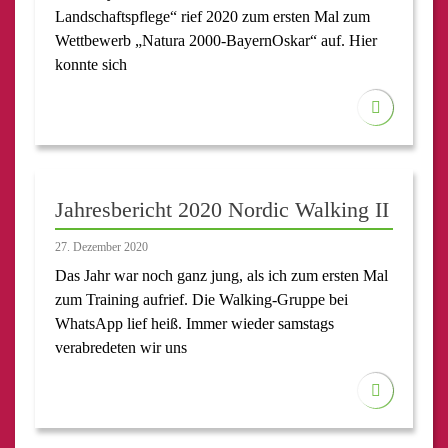
Landschaftspflege“ rief 2020 zum ersten Mal zum
Wettbewerb „Natura 2000-BayernOskar“ auf. Hier
konnte sich
Jahresbericht 2020 Nordic Walking II
27. Dezember 2020
Das Jahr war noch ganz jung, als ich zum ersten Mal
zum Training aufrief. Die Walking-Gruppe bei
WhatsApp lief heiß. Immer wieder samstags
verabredeten wir uns