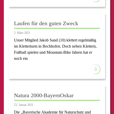
Laufen für den guten Zweck
2. März 2021
Unser Mitglied Jakob Sand (10) klettert regelmäßig
im Kletterturm in Bechhofen. Doch neben Klettern,
Fußball spielen und Mountain-Bike fahren hat er
noch ein
Natura 2000-BayernOskar
23. Januar 2021
Die „Bayerische Akademie für Naturschutz und