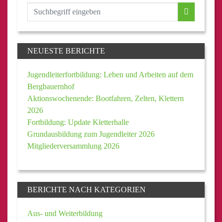
NEUESTE BERICHTE
Jugendleiterfortbildung: Leben und Arbeiten auf dem
Bergbauernhof
Aktionswochenende: Bootfahren, Zelten, Klettern
2026
Fortbildung: Update Kletterhalle
Grundausbildung zum Jugendleiter 2026
Mitgliederversammlung 2026
BERICHTE NACH KATEGORIEN
Aus- und Weiterbildung