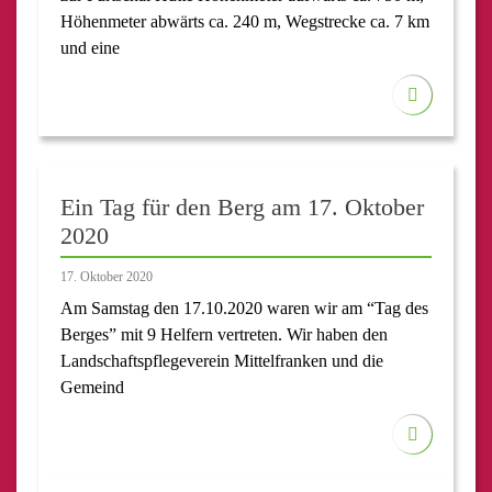
Höhenmeter abwärts ca. 240 m, Wegstrecke ca. 7 km
und eine
Ein Tag für den Berg am 17. Oktober
2020
17. Oktober 2020
Am Samstag den 17.10.2020 waren wir am “Tag des
Berges” mit 9 Helfern vertreten. Wir haben den
Landschaftspflegeverein Mittelfranken und die
Gemeind