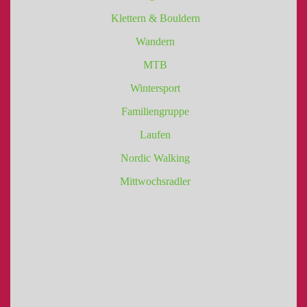
Klettern & Bouldern
Wandern
MTB
Wintersport
Familiengruppe
Laufen
Nordic Walking
Mittwochsradler