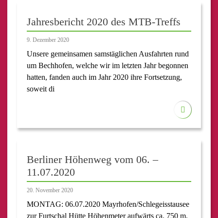
Jahresbericht 2020 des MTB-Treffs
9. Dezember 2020
Unsere gemeinsamen samstäglichen Ausfahrten rund
um Bechhofen, welche wir im letzten Jahr begonnen
hatten, fanden auch im Jahr 2020 ihre Fortsetzung,
soweit di
Berliner Höhenweg vom 06. –
11.07.2020
20. November 2020
MONTAG: 06.07.2020 Mayrhofen/Schlegeisstausee
zur Furtschal Hütte Höhenmeter aufwärts ca. 750 m,