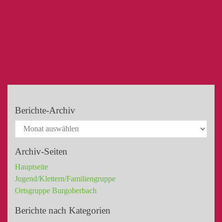
Berichte-Archiv
Archiv-Seiten
Hauptseite
Jugend/Klettern/Familiengruppe
Ortsgruppe Burgoberbach
Berichte nach Kategorien