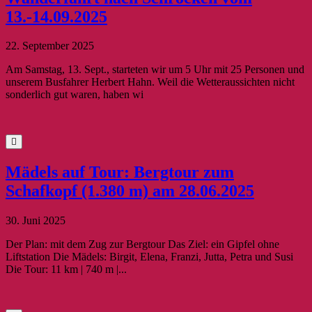
13.-14.09.2025
22. September 2025
Am Samstag, 13. Sept., starteten wir um 5 Uhr mit 25 Personen und
unserem Busfahrer Herbert Hahn. Weil die Wetteraussichten nicht
sonderlich gut waren, haben wi
Mädels auf Tour: Bergtour zum
Schafkopf (1.380 m) am 28.06.2025
30. Juni 2025
Der Plan: mit dem Zug zur Bergtour Das Ziel: ein Gipfel ohne
Liftstation Die Mädels: Birgit, Elena, Franzi, Jutta, Petra und Susi
Die Tour: 11 km | 740 m |...