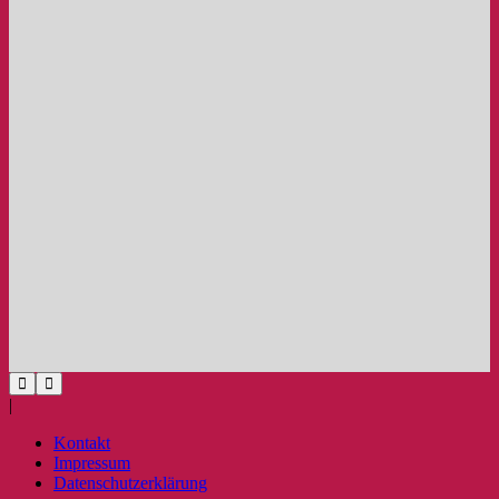
|
Kontakt
Impressum
Datenschutzerklärung