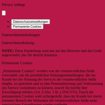
Privacy settings
Datenschutzeinstellungen
Permanente Cookies
Datenschutzeinstellungen
Datenschutzerklärung
NOTE:
Diese Einstellung wird nur auf den Browser und das Gerät
angewendet, das Sie derzeit benutzen.
Permanente Cookies
„Permanente Cookies“ werden von der verantwortlichen Stelle
verwendet, um die persönlichen Nutzungseinstellungen, die ein
Kunde bei der Nutzung der Services der verantwortlichen Stelle
eingibt, zu speichern und so eine Personalisierung und Verbesserung
des Service vornehmen zu können, soweit Sie hierfür Ihre
Einwilligung erteilen (Art. 6 Abs. 1 lit. a DSGVO). Durch die
permanenten Cookies wird sichergestellt, dass der Kunde bei einem
erneuten Besuch der Webseiten der verantwortlichen Stelle seine
persönlichen Einstellungen wieder vorfindet.