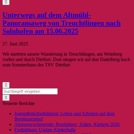
Unterwegs auf dem Altmühl-
Panoramaweg von Treuchtlingen nach
Solnhofen am 15.06.2025
27. Juni 2025
Wir starteten unsere Wanderung in Treuchtlingen, am Weinberg
vorbei und durch Dietfurt. Dort stiegen wir auf den Dattelberg hoch
zum Sommerhaus des TSV Dietfurt
Neueste Berichte
Jugendleiterfortbildung: Leben und Arbeiten auf dem
Bergbauernhof
Aktionswochenende: Bootfahren, Zelten, Klettern 2026
Fortbildung: Update Kletterhalle