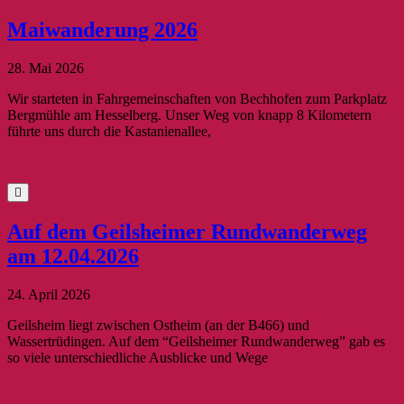
Maiwanderung 2026
28. Mai 2026
Wir starteten in Fahrgemeinschaften von Bechhofen zum Parkplatz
Bergmühle am Hesselberg. Unser Weg von knapp 8 Kilometern
führte uns durch die Kastanienallee,
Auf dem Geilsheimer Rundwanderweg
am 12.04.2026
24. April 2026
Geilsheim liegt zwischen Ostheim (an der B466) und
Wassertrüdingen. Auf dem “Geilsheimer Rundwanderweg” gab es
so viele unterschiedliche Ausblicke und Wege