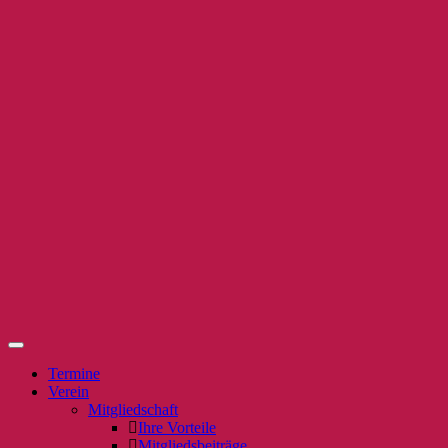
Termine
Verein
Mitgliedschaft
Ihre Vorteile
Mitgliedsbeiträge