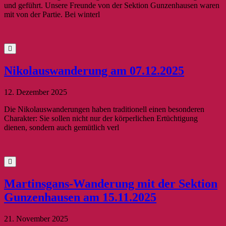
und geführt. Unsere Freunde von der Sektion Gunzenhausen waren
mit von der Partie. Bei winterl
Nikolauswanderung am 07.12.2025
12. Dezember 2025
Die Nikolauswanderungen haben traditionell einen besonderen
Charakter: Sie sollen nicht nur der körperlichen Ertüchtigung
dienen, sondern auch gemütlich verl
Martinsgans-Wanderung mit der Sektion
Gunzenhausen am 15.11.2025
21. November 2025