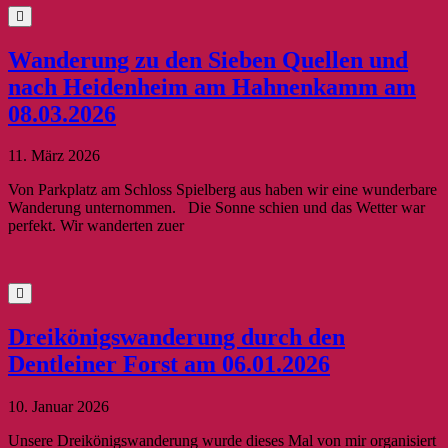
Wanderung zu den Sieben Quellen und
nach Heidenheim am Hahnenkamm am
08.03.2026
11. März 2026
Von Parkplatz am Schloss Spielberg aus haben wir eine wunderbare
Wanderung unternommen. Die Sonne schien und das Wetter war
perfekt. Wir wanderten zuer
Dreikönigswanderung durch den
Dentleiner Forst am 06.01.2026
10. Januar 2026
Unsere Dreikönigswanderung wurde dieses Mal von mir organisiert