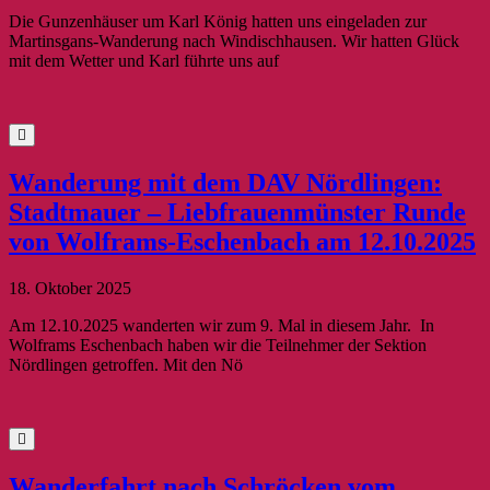
Die Gunzenhäuser um Karl König hatten uns eingeladen zur
Martinsgans-Wanderung nach Windischhausen. Wir hatten Glück
mit dem Wetter und Karl führte uns auf
Wanderung mit dem DAV Nördlingen:
Stadtmauer – Liebfrauenmünster Runde
von Wolframs-Eschenbach am 12.10.2025
18. Oktober 2025
Am 12.10.2025 wanderten wir zum 9. Mal in diesem Jahr. In
Wolframs Eschenbach haben wir die Teilnehmer der Sektion
Nördlingen getroffen. Mit den Nö
Wanderfahrt nach Schröcken vom