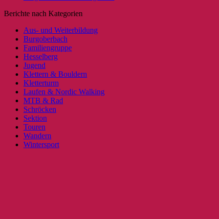
Berichte nach Kategorien
Aus- und Weiterbildung
Burgoberbach
Familiengruppe
Hesselberg
Jugend
Klettern & Bouldern
Kletterturm
Laufen & Nordic Walking
MTB & Rad
Schröcken
Sektion
Touren
Wandern
Wintersport