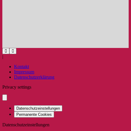
|
Kontakt
Impressum
Datenschutzerklärung
Privacy settings
Datenschutzeinstellungen
Permanente Cookies
Datenschutzeinstellungen