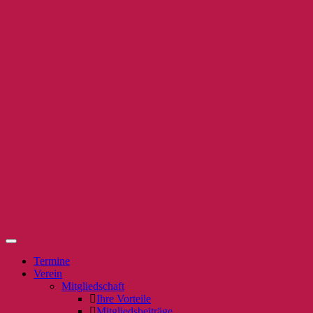
Termine
Verein
Mitgliedschaft
Ihre Vorteile
Mitgliedsbeiträge