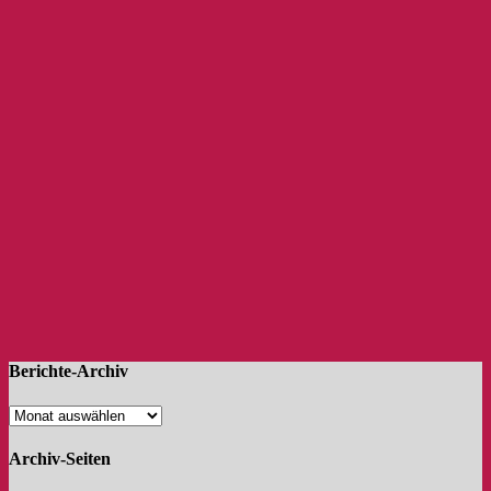
Berichte-Archiv
Archiv-Seiten