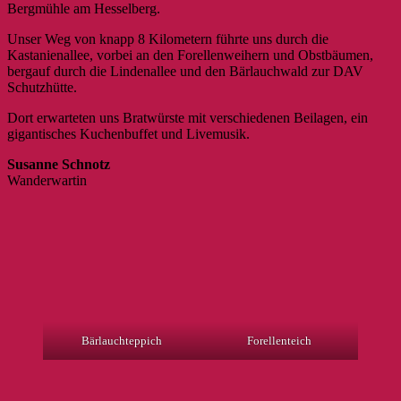
Bergmühle am Hesselberg.
Unser Weg von knapp 8 Kilometern führte uns durch die
Kastanienallee, vorbei an den Forellenweihern und Obstbäumen,
bergauf durch die Lindenallee und den Bärlauchwald zur DAV
Schutzhütte.
Dort erwarteten uns Bratwürste mit verschiedenen Beilagen, ein
gigantisches Kuchenbuffet und Livemusik.
Susanne Schnotz
Wanderwartin
Bärlauchteppich
Forellenteich