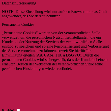
Datenschutzerklärung
NOTE:
Diese Einstellung wird nur auf den Browser und das Gerät
angewendet, das Sie derzeit benutzen.
Permanente Cookies
„Permanente Cookies“ werden von der verantwortlichen Stelle
verwendet, um die persönlichen Nutzungseinstellungen, die ein
Kunde bei der Nutzung der Services der verantwortlichen Stelle
eingibt, zu speichern und so eine Personalisierung und Verbesserung
des Service vornehmen zu können, soweit Sie hierfür Ihre
Einwilligung erteilen (Art. 6 Abs. 1 lit. a DSGVO). Durch die
permanenten Cookies wird sichergestellt, dass der Kunde bei einem
erneuten Besuch der Webseiten der verantwortlichen Stelle seine
persönlichen Einstellungen wieder vorfindet.
Enable?