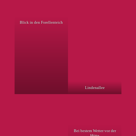
Blick in den Forellenteich
Lindenallee
Bei bestem Wetter vor der
Hütte