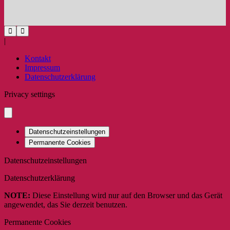
|
Kontakt
Impressum
Datenschutzerklärung
Privacy settings
Datenschutzeinstellungen
Permanente Cookies
Datenschutzeinstellungen
Datenschutzerklärung
NOTE:
Diese Einstellung wird nur auf den Browser und das Gerät
angewendet, das Sie derzeit benutzen.
Permanente Cookies