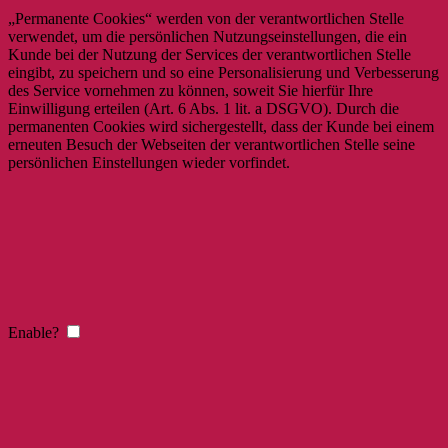
„Permanente Cookies“ werden von der verantwortlichen Stelle
verwendet, um die persönlichen Nutzungseinstellungen, die ein
Kunde bei der Nutzung der Services der verantwortlichen Stelle
eingibt, zu speichern und so eine Personalisierung und Verbesserung
des Service vornehmen zu können, soweit Sie hierfür Ihre
Einwilligung erteilen (Art. 6 Abs. 1 lit. a DSGVO). Durch die
permanenten Cookies wird sichergestellt, dass der Kunde bei einem
erneuten Besuch der Webseiten der verantwortlichen Stelle seine
persönlichen Einstellungen wieder vorfindet.
Enable?