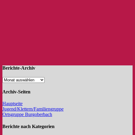
Berichte-Archiv
Archiv-Seiten
Hauptseite
Jugend/Klettern/Familiengruppe
Ortsgruppe Burgoberbach
Berichte nach Kategorien