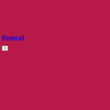
Rennrad