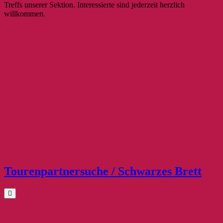
Treffs unserer Sektion. Interessierte sind jederzeit herzlich
willkommen.
Tourenpartnersuche / Schwarzes Brett