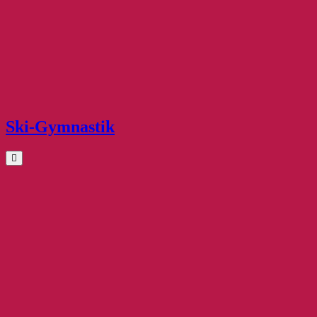
Ski-Gymnastik