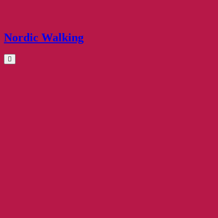
Nordic Walking