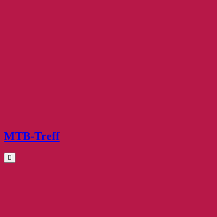
MTB-Treff