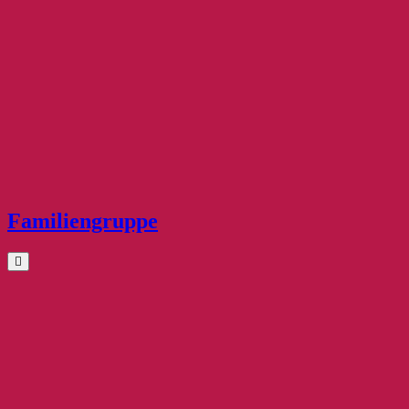
Familiengruppe