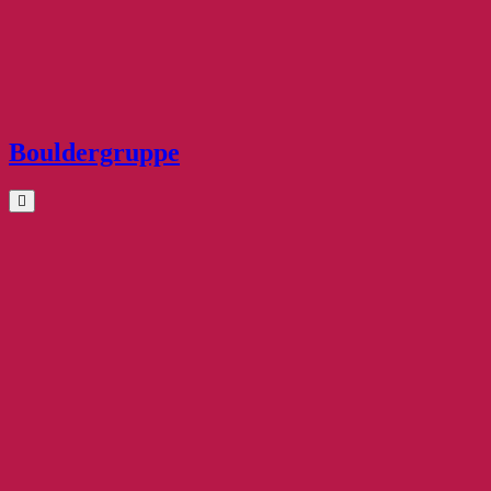
Bouldergruppe