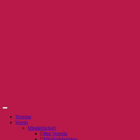
Termine
Verein
Mitgliedschaft
Ihre Vorteile
Mitgliedsbeiträge