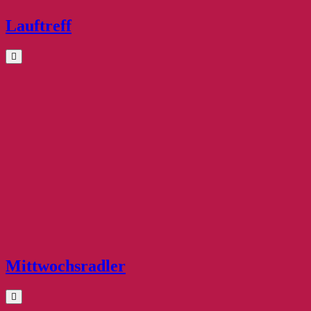
Lauftreff
Mittwochsradler