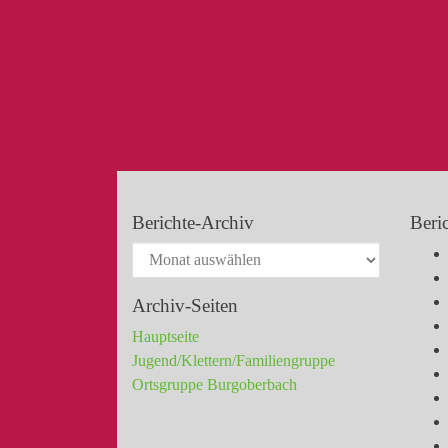
Berichte-Archiv
Beri
Archiv-Seiten
Hauptseite
Jugend/Klettern/Familiengruppe
Ortsgruppe Burgoberbach