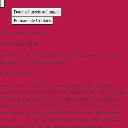
Datenschutzeinstellungen
Permanente Cookies
Datenschutzeinstellungen
Datenschutzerklärung
NOTE:
Diese Einstellung wird nur auf den Browser und das Gerät
angewendet, das Sie derzeit benutzen.
Permanente Cookies
„Permanente Cookies“ werden von der verantwortlichen Stelle
verwendet, um die persönlichen Nutzungseinstellungen, die ein Kunde
bei der Nutzung der Services der verantwortlichen Stelle eingibt, zu
speichern und so eine Personalisierung und Verbesserung des Service
vornehmen zu können, soweit Sie hierfür Ihre Einwilligung erteilen
(Art. 6 Abs. 1 lit. a DSGVO). Durch die permanenten Cookies wird
sichergestellt, dass der Kunde bei einem erneuten Besuch der