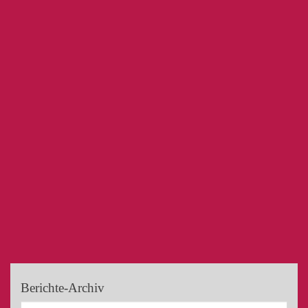
Berichte-Archiv