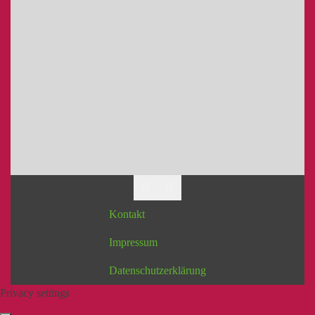
Kontakt
Impressum
Datenschutzerklärung
Privacy settings