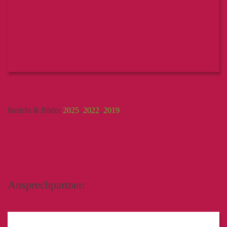
Bericht & Bilder
2025
,
2022
,
2019
Ansprechpartner: