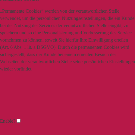
„Permanente Cookies“ werden von der verantwortlichen Stelle
verwendet, um die persönlichen Nutzungseinstellungen, die ein Kunde
bei der Nutzung der Services der verantwortlichen Stelle eingibt, zu
speichern und so eine Personalisierung und Verbesserung des Service
vornehmen zu können, soweit Sie hierfür Ihre Einwilligung erteilen
(Art. 6 Abs. 1 lit. a DSGVO). Durch die permanenten Cookies wird
sichergestellt, dass der Kunde bei einem erneuten Besuch der
Webseiten der verantwortlichen Stelle seine persönlichen Einstellungen
wieder vorfindet.
Enable?