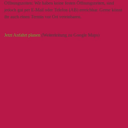
Öffnungszeiten:
Wir haben keine festen Öffnungszeiten, sind
jedoch gut per E-Mail oder Telefon (AB) erreichbar. Gerne könnt
ihr auch einen Termin vor Ort vereinbaren.
Jetzt Anfahrt planen
(Weiterleitung zu Google Maps)