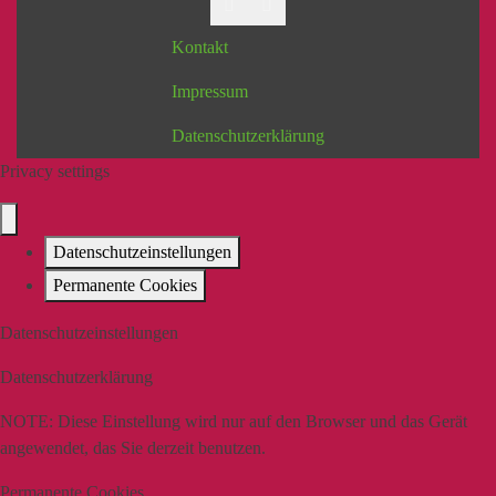
Kontakt
Impressum
Datenschutzerklärung
Privacy settings
Datenschutzeinstellungen
Permanente Cookies
Datenschutzeinstellungen
Datenschutzerklärung
NOTE:
Diese Einstellung wird nur auf den Browser und das Gerät
angewendet, das Sie derzeit benutzen.
Permanente Cookies