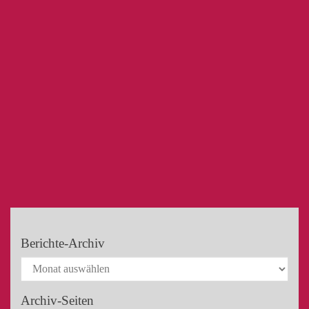
Berichte-Archiv
Archiv-Seiten