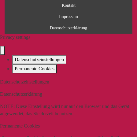
Kontakt
Impressum
Datenschutzerklärung
Privacy settings
Datenschutzeinstellungen
Permanente Cookies
Datenschutzeinstellungen
Datenschutzerklärung
NOTE:
Diese Einstellung wird nur auf den Browser und das Gerät
angewendet, das Sie derzeit benutzen.
Permanente Cookies