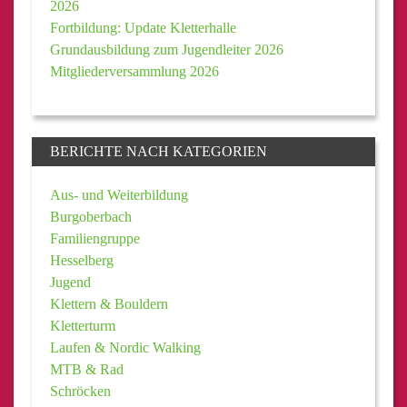
2026
Fortbildung: Update Kletterhalle
Grundausbildung zum Jugendleiter 2026
Mitgliederversammlung 2026
BERICHTE NACH KATEGORIEN
Aus- und Weiterbildung
Burgoberbach
Familiengruppe
Hesselberg
Jugend
Klettern & Bouldern
Kletterturm
Laufen & Nordic Walking
MTB & Rad
Schröcken