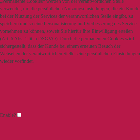
„Permanente Cookies“ werden von der verantwortlichen Stelle
verwendet, um die persönlichen Nutzungseinstellungen, die ein Kunde
bei der Nutzung der Services der verantwortlichen Stelle eingibt, zu
speichern und so eine Personalisierung und Verbesserung des Service
vornehmen zu können, soweit Sie hierfür Ihre Einwilligung erteilen
(Art. 6 Abs. 1 lit. a DSGVO). Durch die permanenten Cookies wird
sichergestellt, dass der Kunde bei einem erneuten Besuch der
Webseiten der verantwortlichen Stelle seine persönlichen Einstellungen
wieder vorfindet.
Enable?