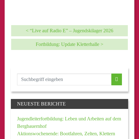
< “Live auf Radio E” – Jugendskilager 2026
Fortbildung: Update Kletterhalle >
NEUESTE BERICHTE
Jugendleiterfortbildung: Leben und Arbeiten auf dem
Bergbauernhof
Aktionswochenende: Bootfahren, Zelten, Klettern