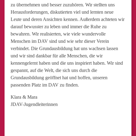
zu übernehmen und besser zuzuhören. Wir stellten uns
Herausforderungen, diskutierten viel und lernten neue
Leute und deren Ansichten kennen. Außerdem achteten wir
darauf bewusster zu leben und immer die Ruhe zu
bewahren. Wir realisierten, wie viele wundervolle
Menschen im DAV sind und wie sehr dieser Verein
verbindet. Die Grundausbildung hat uns wachsen lassen
und wir sind dankbar für alle Menschen, die wir
kennengelernt haben und die uns inspiriert haben. Wir sind
gespannt, auf die Welt, die sich uns durch die
Grundausbildung geöffnet hat und hoffen, unseren
passenden Platz im DAV zu finden.
Klara & Mara
JDAV-Jugendleiterinnen