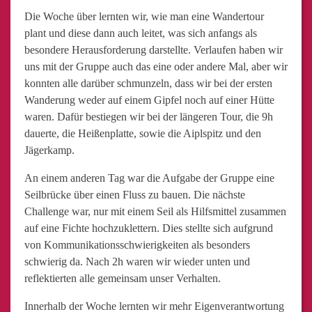
Die Woche über lernten wir, wie man eine Wandertour
plant und diese dann auch leitet, was sich anfangs als
besondere Herausforderung darstellte. Verlaufen haben wir
uns mit der Gruppe auch das eine oder andere Mal, aber wir
konnten alle darüber schmunzeln, dass wir bei der ersten
Wanderung weder auf einem Gipfel noch auf einer Hütte
waren. Dafür bestiegen wir bei der längeren Tour, die 9h
dauerte, die Heißenplatte, sowie die Aiplspitz und den
Jägerkamp.
An einem anderen Tag war die Aufgabe der Gruppe eine
Seilbrücke über einen Fluss zu bauen. Die nächste
Challenge war, nur mit einem Seil als Hilfsmittel zusammen
auf eine Fichte hochzuklettern. Dies stellte sich aufgrund
von Kommunikationsschwierigkeiten als besonders
schwierig da. Nach 2h waren wir wieder unten und
reflektierten alle gemeinsam unser Verhalten.
Innerhalb der Woche lernten wir mehr Eigenverantwortung