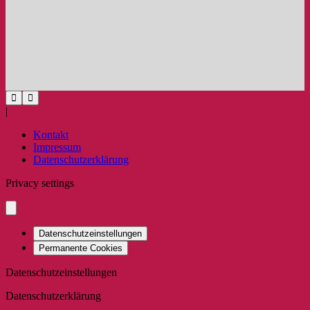
|
Kontakt
Impressum
Datenschutzerklärung
Privacy settings
Datenschutzeinstellungen
Permanente Cookies
Datenschutzeinstellungen
Datenschutzerklärung