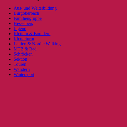
Aus- und Weiterbildung
Burgoberbach
Familiengruppe
Hesselberg
Jugend
Klettern & Bouldern
Kletterturm
Laufen & Nordic Walking
MTB & Rad
Schröcken
Sektion
Touren
Wandern
Wintersport