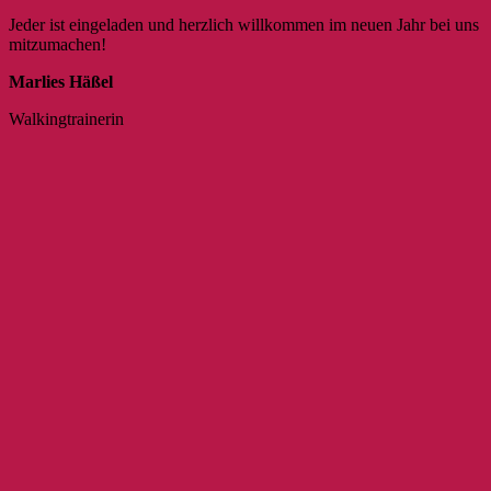
Jeder ist eingeladen und herzlich willkommen im neuen Jahr bei uns
mitzumachen!
Marlies Häßel
Walkingtrainerin