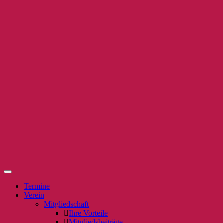
Termine
Verein
Mitgliedschaft
Ihre Vorteile
Mitgliedsbeiträge