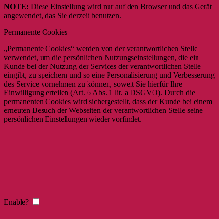
NOTE:
Diese Einstellung wird nur auf den Browser und das Gerät
angewendet, das Sie derzeit benutzen.
Permanente Cookies
„Permanente Cookies“ werden von der verantwortlichen Stelle
verwendet, um die persönlichen Nutzungseinstellungen, die ein
Kunde bei der Nutzung der Services der verantwortlichen Stelle
eingibt, zu speichern und so eine Personalisierung und Verbesserung
des Service vornehmen zu können, soweit Sie hierfür Ihre
Einwilligung erteilen (Art. 6 Abs. 1 lit. a DSGVO). Durch die
permanenten Cookies wird sichergestellt, dass der Kunde bei einem
erneuten Besuch der Webseiten der verantwortlichen Stelle seine
persönlichen Einstellungen wieder vorfindet.
Enable?