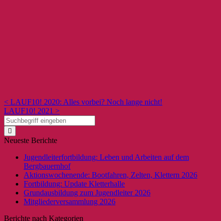
< LAUF10! 2020: Alles vorbei? Noch lange nicht!
LAUF10! 2021 >
Neueste Berichte
Jugendleiterfortbildung: Leben und Arbeiten auf dem
Bergbauernhof
Aktionswochenende: Bootfahren, Zelten, Klettern 2026
Fortbildung: Update Kletterhalle
Grundausbildung zum Jugendleiter 2026
Mitgliederversammlung 2026
Berichte nach Kategorien