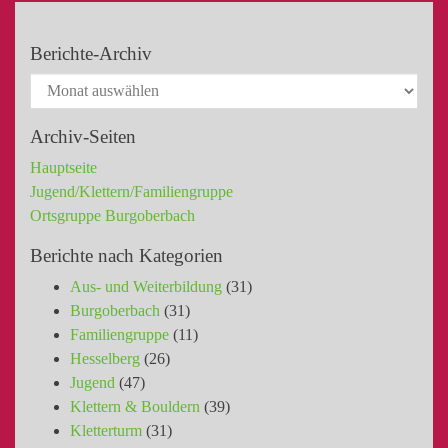
Berichte-Archiv
Archiv-Seiten
Hauptseite
Jugend/Klettern/Familiengruppe
Ortsgruppe Burgoberbach
Berichte nach Kategorien
Aus- und Weiterbildung
(31)
Burgoberbach
(31)
Familiengruppe
(11)
Hesselberg
(26)
Jugend
(47)
Klettern & Bouldern
(39)
Kletterturm
(31)