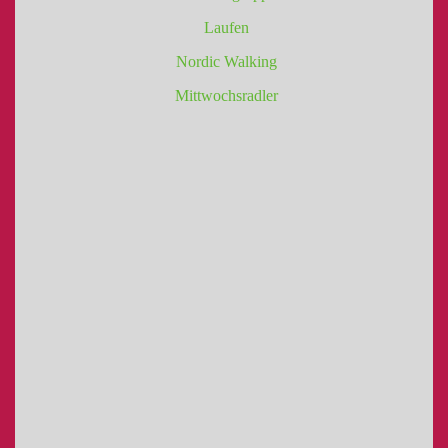
Laufen
Nordic Walking
Mittwochsradler