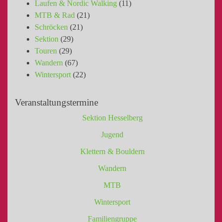
Laufen & Nordic Walking
(11)
MTB & Rad
(21)
Schröcken
(21)
Sektion
(29)
Touren
(29)
Wandern
(67)
Wintersport
(22)
Veranstaltungstermine
Sektion Hesselberg
Jugend
Klettern & Bouldern
Wandern
MTB
Wintersport
Familiengruppe