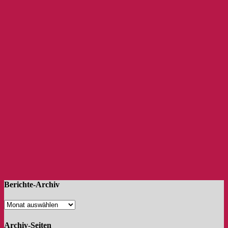
Berichte-Archiv
Archiv-Seiten