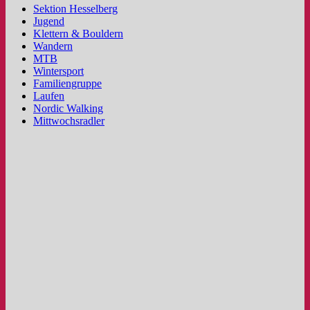
Sektion Hesselberg
Jugend
Klettern & Bouldern
Wandern
MTB
Wintersport
Familiengruppe
Laufen
Nordic Walking
Mittwochsradler