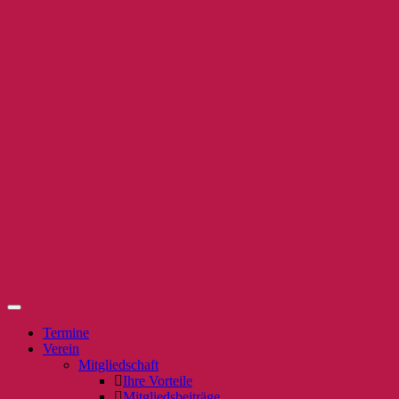
Termine
Verein
Mitgliedschaft
Ihre Vorteile
Mitgliedsbeiträge