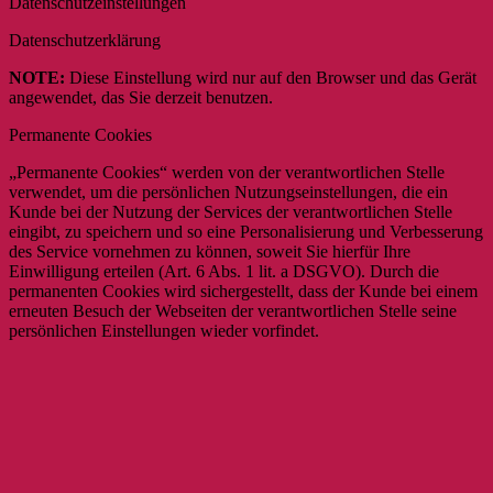
Datenschutzeinstellungen
Datenschutzerklärung
NOTE:
Diese Einstellung wird nur auf den Browser und das Gerät
angewendet, das Sie derzeit benutzen.
Permanente Cookies
„Permanente Cookies“ werden von der verantwortlichen Stelle
verwendet, um die persönlichen Nutzungseinstellungen, die ein
Kunde bei der Nutzung der Services der verantwortlichen Stelle
eingibt, zu speichern und so eine Personalisierung und Verbesserung
des Service vornehmen zu können, soweit Sie hierfür Ihre
Einwilligung erteilen (Art. 6 Abs. 1 lit. a DSGVO). Durch die
permanenten Cookies wird sichergestellt, dass der Kunde bei einem
erneuten Besuch der Webseiten der verantwortlichen Stelle seine
persönlichen Einstellungen wieder vorfindet.