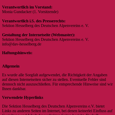
Verantwortlich im Vorstand:
Monia Gundacker (1. Vorsitzende)
Verantwortlich i.S. des Presserechts:
Sektion Hesselberg des Deutschen Alpenvereins e. V.
Gestaltung der Internetseite (Webmaster):
Sektion Hesselberg des Deutschen Alpenvereins e. V.
info@dav-hesselberg.de
Haftungshinweis:
Allgemein
Es wurde alle Sorgfalt aufgewendet, die Richtigkeit der Angaben
auf diesen Internetseiten sicher zu stellen. Eventuelle Fehler sind
dennoch nicht auszuschließen. Für entsprechende Hinweise sind wir
Ihnen dankbar.
Verwendete Hyperlinks
Die Sektion Hesselberg des Deutschen Alpenvereins e.V. bietet
Links zu anderen Seiten im Internet, bei denen keinerlei Einfluss auf