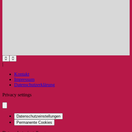
|
Kontakt
Impressum
Datenschutzerklärung
Privacy settings
Datenschutzeinstellungen
Permanente Cookies