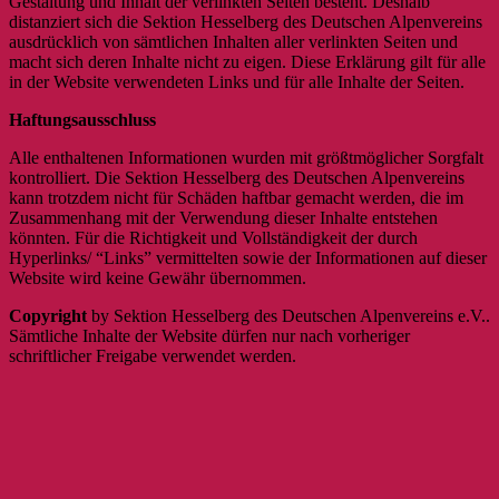
Gestaltung und Inhalt der verlinkten Seiten besteht. Deshalb
distanziert sich die Sektion Hesselberg des Deutschen Alpenvereins
ausdrücklich von sämtlichen Inhalten aller verlinkten Seiten und
macht sich deren Inhalte nicht zu eigen. Diese Erklärung gilt für alle
in der Website verwendeten Links und für alle Inhalte der Seiten.
Haftungsausschluss
Alle enthaltenen Informationen wurden mit größtmöglicher Sorgfalt
kontrolliert. Die Sektion Hesselberg des Deutschen Alpenvereins
kann trotzdem nicht für Schäden haftbar gemacht werden, die im
Zusammenhang mit der Verwendung dieser Inhalte entstehen
könnten. Für die Richtigkeit und Vollständigkeit der durch
Hyperlinks/ “Links” vermittelten sowie der Informationen auf dieser
Website wird keine Gewähr übernommen.
Copyright
by Sektion Hesselberg des Deutschen Alpenvereins e.V..
Sämtliche Inhalte der Website dürfen nur nach vorheriger
schriftlicher Freigabe verwendet werden.