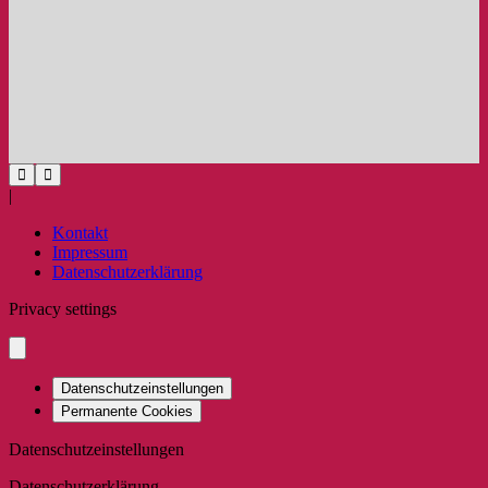
|
Kontakt
Impressum
Datenschutzerklärung
Privacy settings
Datenschutzeinstellungen
Permanente Cookies
Datenschutzeinstellungen
Datenschutzerklärung