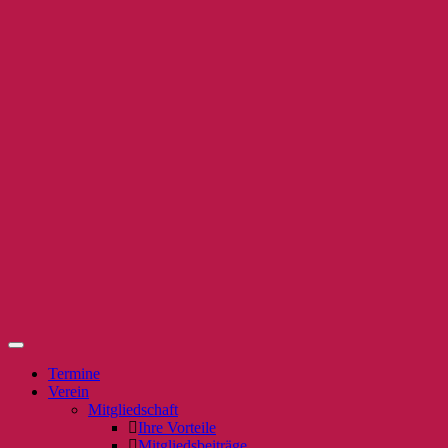
Termine
Verein
Mitgliedschaft
Ihre Vorteile
Mitgliedsbeiträge