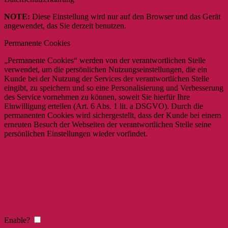
NOTE:
Diese Einstellung wird nur auf den Browser und das Gerät
angewendet, das Sie derzeit benutzen.
Permanente Cookies
„Permanente Cookies“ werden von der verantwortlichen Stelle
verwendet, um die persönlichen Nutzungseinstellungen, die ein
Kunde bei der Nutzung der Services der verantwortlichen Stelle
eingibt, zu speichern und so eine Personalisierung und Verbesserung
des Service vornehmen zu können, soweit Sie hierfür Ihre
Einwilligung erteilen (Art. 6 Abs. 1 lit. a DSGVO). Durch die
permanenten Cookies wird sichergestellt, dass der Kunde bei einem
erneuten Besuch der Webseiten der verantwortlichen Stelle seine
persönlichen Einstellungen wieder vorfindet.
Enable?