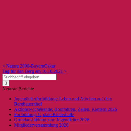
< Natura 2000-BayernOskar
Tag für den Berg am 16.10.2021 >
Neueste Berichte
Jugendleiterfortbildung: Leben und Arbeiten auf dem
Bergbauernhof
Aktionswochenende: Bootfahren, Zelten, Klettern 2026
Fortbildung: Update Kletterhalle
Grundausbildung zum Jugendleiter 2026
Mitgliederversammlung 2026