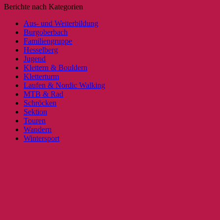
Berichte nach Kategorien
Aus- und Weiterbildung
Burgoberbach
Familiengruppe
Hesselberg
Jugend
Klettern & Bouldern
Kletterturm
Laufen & Nordic Walking
MTB & Rad
Schröcken
Sektion
Touren
Wandern
Wintersport