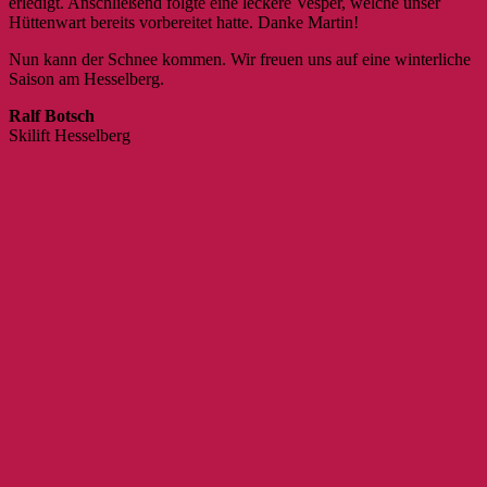
erledigt. Anschließend folgte eine leckere Vesper, welche unser
Hüttenwart bereits vorbereitet hatte. Danke Martin!
Nun kann der Schnee kommen. Wir freuen uns auf eine winterliche
Saison am Hesselberg.
Ralf Botsch
Skilift Hesselberg