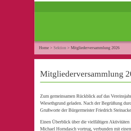
Home
>
Sektion
>
Mitgliederversammlung 2026
Mitgliederversammlung 
Zum gemeinsamen Rückblick auf das Vereinsjahr 
Wiesethgrund geladen. Nach der Begrüßung durch
Grußworte der Bürgermeister Friedrich Steinac
Einen Überblick über die vielfältigen Aktivitäten
Michael Horndasch vortrug, verbunden mit einem