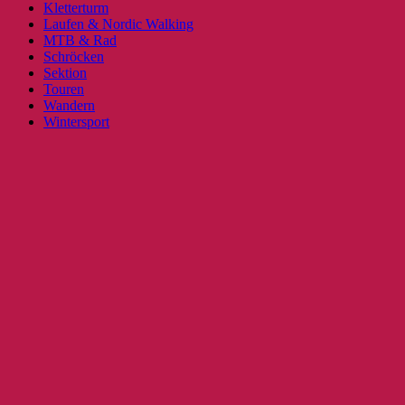
Kletterturm
Laufen & Nordic Walking
MTB & Rad
Schröcken
Sektion
Touren
Wandern
Wintersport