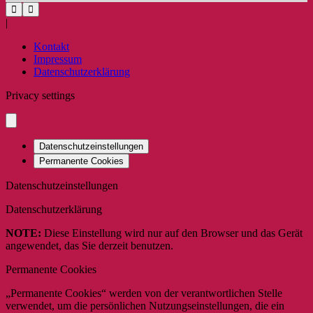
|
Kontakt
Impressum
Datenschutzerklärung
Privacy settings
Datenschutzeinstellungen
Permanente Cookies
Datenschutzeinstellungen
Datenschutzerklärung
NOTE:
Diese Einstellung wird nur auf den Browser und das Gerät
angewendet, das Sie derzeit benutzen.
Permanente Cookies
„Permanente Cookies“ werden von der verantwortlichen Stelle
verwendet, um die persönlichen Nutzungseinstellungen, die ein