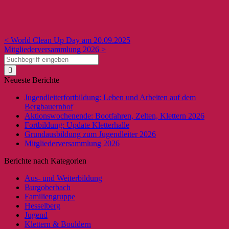
< World Clean Up Day am 20.09.2025
Mitgliederversammlung 2026 >
Neueste Berichte
Jugendleiterfortbildung: Leben und Arbeiten auf dem
Bergbauernhof
Aktionswochenende: Bootfahren, Zelten, Klettern 2026
Fortbildung: Update Kletterhalle
Grundausbildung zum Jugendleiter 2026
Mitgliederversammlung 2026
Berichte nach Kategorien
Aus- und Weiterbildung
Burgoberbach
Familiengruppe
Hesselberg
Jugend
Klettern & Bouldern