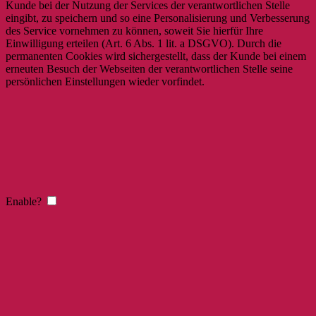
Kunde bei der Nutzung der Services der verantwortlichen Stelle
eingibt, zu speichern und so eine Personalisierung und Verbesserung
des Service vornehmen zu können, soweit Sie hierfür Ihre
Einwilligung erteilen (Art. 6 Abs. 1 lit. a DSGVO). Durch die
permanenten Cookies wird sichergestellt, dass der Kunde bei einem
erneuten Besuch der Webseiten der verantwortlichen Stelle seine
persönlichen Einstellungen wieder vorfindet.
Enable?