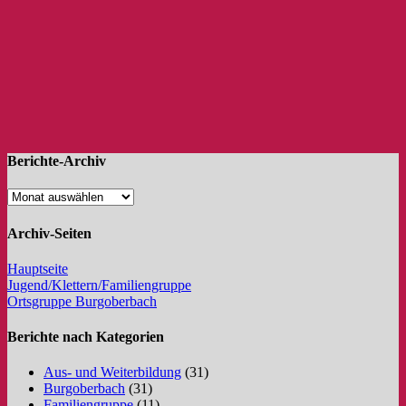
Berichte-Archiv
Archiv-Seiten
Hauptseite
Jugend/Klettern/Familiengruppe
Ortsgruppe Burgoberbach
Berichte nach Kategorien
Aus- und Weiterbildung
(31)
Burgoberbach
(31)
Familiengruppe
(11)