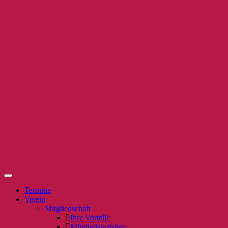
Termine
Verein
Mitgliedschaft
Ihre Vorteile
Mitgliedsbeiträge