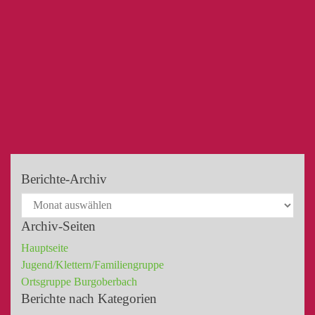
Berichte-Archiv
Archiv-Seiten
Hauptseite
Jugend/Klettern/Familiengruppe
Ortsgruppe Burgoberbach
Berichte nach Kategorien