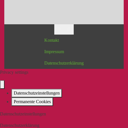
Kontakt
Impressum
Datenschutzerklärung
Privacy settings
Datenschutzeinstellungen
Permanente Cookies
Datenschutzeinstellungen
Datenschutzerklärung