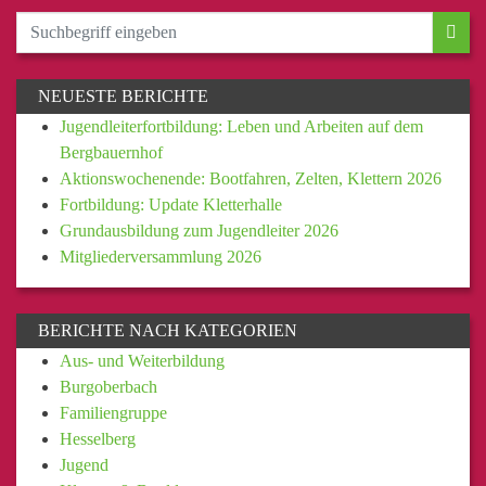
NEUESTE BERICHTE
Jugendleiterfortbildung: Leben und Arbeiten auf dem
Bergbauernhof
Aktionswochenende: Bootfahren, Zelten, Klettern 2026
Fortbildung: Update Kletterhalle
Grundausbildung zum Jugendleiter 2026
Mitgliederversammlung 2026
BERICHTE NACH KATEGORIEN
Aus- und Weiterbildung
Burgoberbach
Familiengruppe
Hesselberg
Jugend