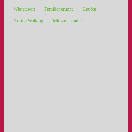
Wintersport
Familiengruppe
Laufen
Nordic Walking
Mittwochsradler