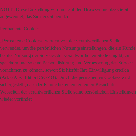
NOTE:
Diese Einstellung wird nur auf den Browser und das Gerät
angewendet, das Sie derzeit benutzen.
Permanente Cookies
„Permanente Cookies“ werden von der verantwortlichen Stelle
verwendet, um die persönlichen Nutzungseinstellungen, die ein Kunde
bei der Nutzung der Services der verantwortlichen Stelle eingibt, zu
speichern und so eine Personalisierung und Verbesserung des Service
vornehmen zu können, soweit Sie hierfür Ihre Einwilligung erteilen
(Art. 6 Abs. 1 lit. a DSGVO). Durch die permanenten Cookies wird
sichergestellt, dass der Kunde bei einem erneuten Besuch der
Webseiten der verantwortlichen Stelle seine persönlichen Einstellungen
wieder vorfindet.