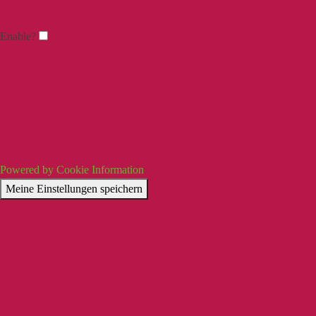
Enable?
Powered by Cookie Information
Meine Einstellungen speichern