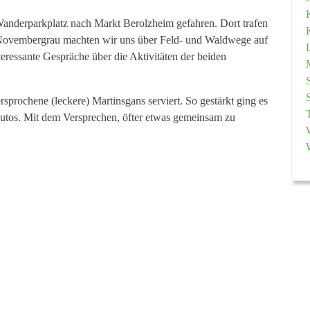
anderparkplatz nach Markt Berolzheim gefahren. Dort trafen
Novembergrau machten wir uns über Feld- und Waldwege auf
eressante Gespräche über die Aktivitäten der beiden
prochene (leckere) Martinsgans serviert. So gestärkt ging es
utos. Mit dem Versprechen, öfter etwas gemeinsam zu