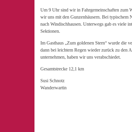
Um 9 Uhr sind wir in Fahrgemeinschaften zum W
wir uns mit den Gunzenhäusern. Bei typischem 
nach Windischhausen. Unterwegs gab es viele int
Sektionen.
Im Gasthaus „Zum goldenen Stern“ wurde die vers
dann bei leichtem Regen wieder zurück zu den A
unternehmen, haben wir uns verabschiedet.
Gesamtstrecke 12,1 km
Susi Schnotz
Wanderwartin