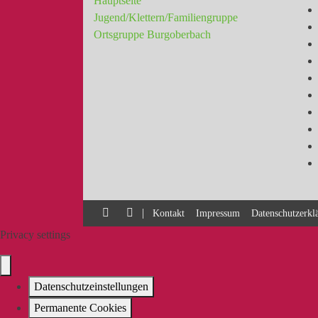
Hauptseite
Jugend/Klettern/Familiengruppe
Ortsgruppe Burgoberbach
|
Kontakt
Impressum
Datenschutzerkl
Privacy settings
Datenschutzeinstellungen
Permanente Cookies