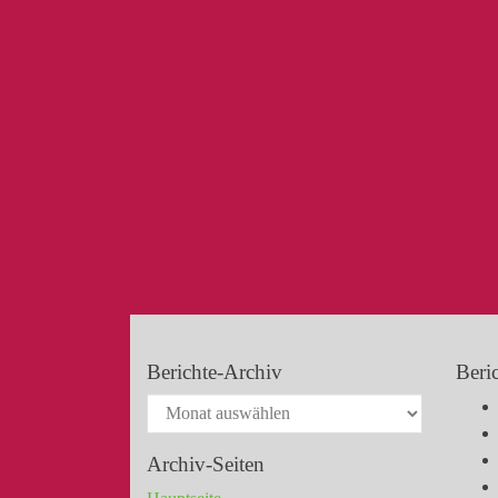
Berichte-Archiv
Beri
Archiv-Seiten