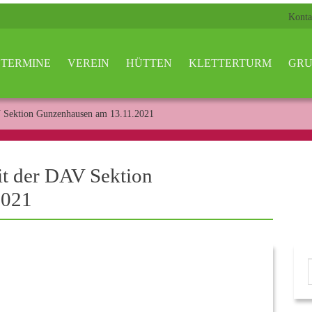
Konta
TERMINE
VEREIN
HÜTTEN
KLETTERTURM
GRU
 Sektion Gunzenhausen am 13.11.2021
t der DAV Sektion
2021