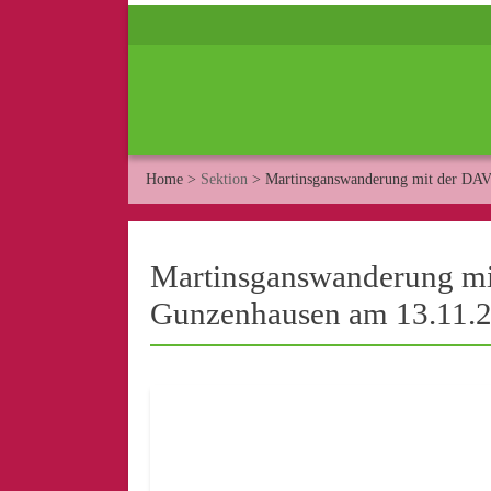
Home
>
Sektion
>
Martinsganswanderung mit der DAV
Martinsganswanderung mi
Gunzenhausen am 13.11.