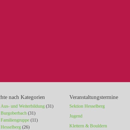
chte nach Kategorien
Veranstaltungstermine
Aus- und Weiterbildung
(31)
Sektion Hesselberg
Burgoberbach
(31)
Jugend
Familiengruppe
(11)
Klettern & Bouldern
Hesselberg
(26)