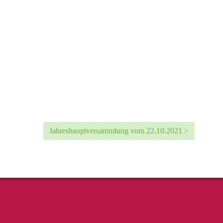
Jahreshauptversammlung vom 22.10.2021 >