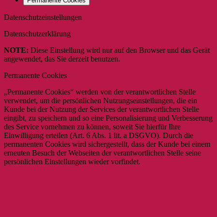
Permanente Cookies
Datenschutzeinstellungen
Datenschutzerklärung
NOTE:
Diese Einstellung wird nur auf den Browser und das Gerät
angewendet, das Sie derzeit benutzen.
Permanente Cookies
„Permanente Cookies“ werden von der verantwortlichen Stelle
verwendet, um die persönlichen Nutzungseinstellungen, die ein
Kunde bei der Nutzung der Services der verantwortlichen Stelle
eingibt, zu speichern und so eine Personalisierung und Verbesserung
des Service vornehmen zu können, soweit Sie hierfür Ihre
Einwilligung erteilen (Art. 6 Abs. 1 lit. a DSGVO). Durch die
permanenten Cookies wird sichergestellt, dass der Kunde bei einem
erneuten Besuch der Webseiten der verantwortlichen Stelle seine
persönlichen Einstellungen wieder vorfindet.