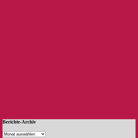
Berichte-Archiv