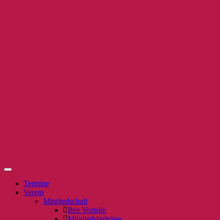
Termine
Verein
Mitgliedschaft
Ihre Vorteile
Mitgliedsbeiträge