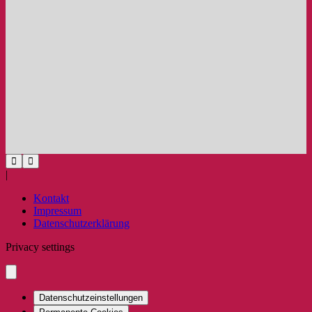
|
Kontakt
Impressum
Datenschutzerklärung
Privacy settings
Datenschutzeinstellungen