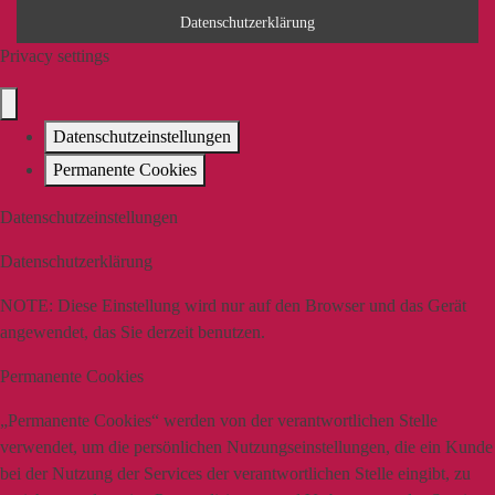
Datenschutzerklärung
Privacy settings
Datenschutzeinstellungen
Permanente Cookies
Datenschutzeinstellungen
Datenschutzerklärung
NOTE:
Diese Einstellung wird nur auf den Browser und das Gerät
angewendet, das Sie derzeit benutzen.
Permanente Cookies
„Permanente Cookies“ werden von der verantwortlichen Stelle
verwendet, um die persönlichen Nutzungseinstellungen, die ein Kunde
bei der Nutzung der Services der verantwortlichen Stelle eingibt, zu