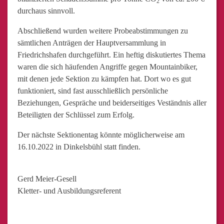
2
durchaus sinnvoll.
Abschließend wurden weitere Probeabstimmungen zu
sämtlichen Anträgen der Hauptversammlung in
Friedrichshafen durchgeführt. Ein heftig diskutiertes Thema
waren die sich häufenden Angriffe gegen Mountainbiker,
mit denen jede Sektion zu kämpfen hat. Dort wo es gut
funktioniert, sind fast ausschließlich persönliche
Beziehungen, Gespräche und beiderseitiges Veständnis aller
Beteiligten der Schlüssel zum Erfolg.
Der nächste Sektionentag könnte möglicherweise am
16.10.2022 in Dinkelsbühl statt finden.
Gerd Meier-Gesell
Kletter- und Ausbildungsreferent