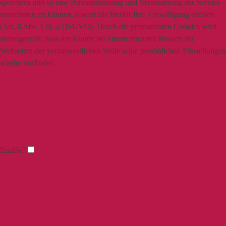
speichern und so eine Personalisierung und Verbesserung des Service
vornehmen zu können, soweit Sie hierfür Ihre Einwilligung erteilen
(Art. 6 Abs. 1 lit. a DSGVO). Durch die permanenten Cookies wird
sichergestellt, dass der Kunde bei einem erneuten Besuch der
Webseiten der verantwortlichen Stelle seine persönlichen Einstellungen
wieder vorfindet.
Enable?