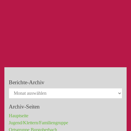
Berichte-Archiv
Archiv-Seiten
Hauptseite
Jugend/Klettern/Familiengruppe
Ortsgruppe Burgoberbach