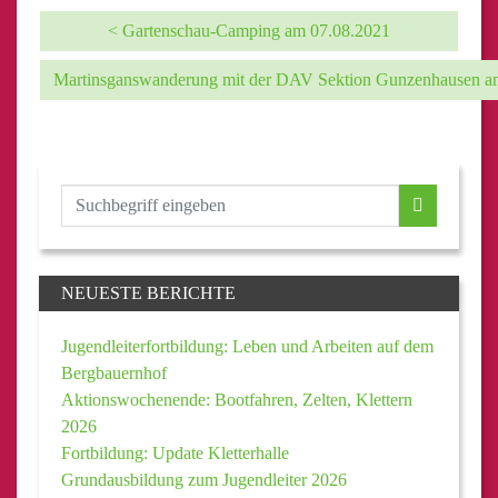
< Gartenschau-Camping am 07.08.2021
Martinsganswanderung mit der DAV Sektion Gunzenhausen a
NEUESTE BERICHTE
Jugendleiterfortbildung: Leben und Arbeiten auf dem
Bergbauernhof
Aktionswochenende: Bootfahren, Zelten, Klettern
2026
Fortbildung: Update Kletterhalle
Grundausbildung zum Jugendleiter 2026