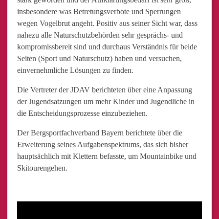
insbesondere was Betretungsverbote und Sperrungen
wegen Vogelbrut angeht. Positiv aus seiner Sicht war, dass
nahezu alle Naturschutzbehörden sehr gesprächs- und
kompromissbereit sind und durchaus Verständnis für beide
Seiten (Sport und Naturschutz) haben und versuchen,
einvernehmliche Lösungen zu finden.
Die Vertreter der JDAV berichteten über eine Anpassung
der Jugendsatzungen um mehr Kinder und Jugendliche in
die Entscheidungsprozesse einzubeziehen.
Der Bergsportfachverband Bayern berichtete über die
Erweiterung seines Aufgabenspektrums, das sich bisher
hauptsächlich mit Klettern befasste, um Mountainbike und
Skitourengehen.