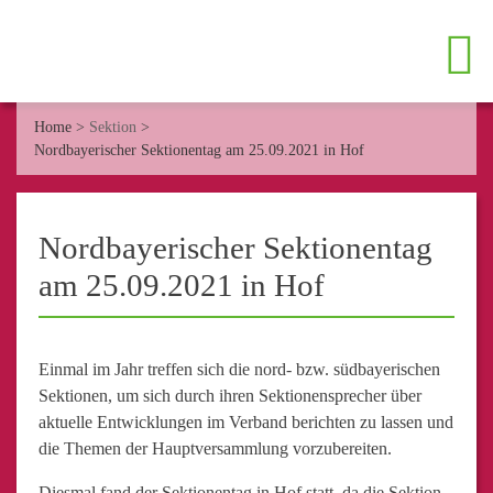
Home
>
Sektion
>
Nordbayerischer Sektionentag am 25.09.2021 in Hof
Nordbayerischer Sektionentag
am 25.09.2021 in Hof
Einmal im Jahr treffen sich die nord- bzw. südbayerischen
Sektionen, um sich durch ihren Sektionensprecher über
aktuelle Entwicklungen im Verband berichten zu lassen und
die Themen der Hauptversammlung vorzubereiten.
Diesmal fand der Sektionentag in Hof statt, da die Sektion