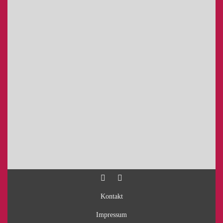
Kontakt
Impressum