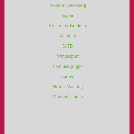
Sektion Hesselberg
Jugend
Klettern & Bouldern
Wandern
MTB
Wintersport
Familiengruppe
Laufen
Nordic Walking
Mittwochsradler