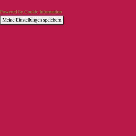
Powered by Cookie Information
Meine Einstellungen speichern