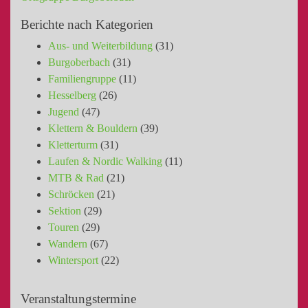
Berichte nach Kategorien
Aus- und Weiterbildung
(31)
Burgoberbach
(31)
Familiengruppe
(11)
Hesselberg
(26)
Jugend
(47)
Klettern & Bouldern
(39)
Kletterturm
(31)
Laufen & Nordic Walking
(11)
MTB & Rad
(21)
Schröcken
(21)
Sektion
(29)
Touren
(29)
Wandern
(67)
Wintersport
(22)
Veranstaltungstermine