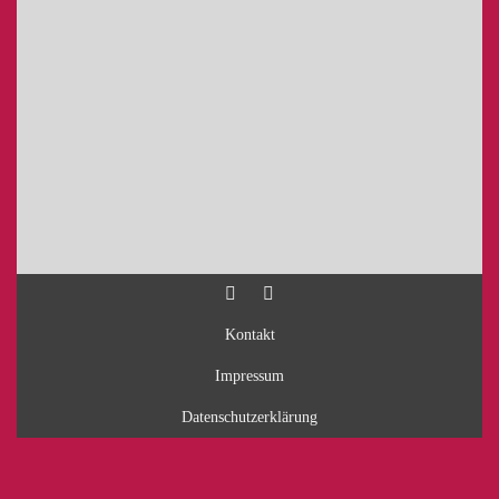
Kontakt
Impressum
Datenschutzerklärung