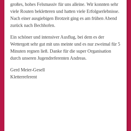
großes, hohes Felsmassiv für uns alleine. Wir konnten sehr
viele Routen bekletteren und hatten viele Erfolgserlebnisse.
Nach einer ausgiebigen Brotzeit ging es am frühen Abend
zurück nach Bechhofen.
Ein schöner und intensiver Ausflug, bei dem es der
Wettergott sehr gut mit uns meinte und es nur zweimal für 5
Minuten regnen ließ. Danke für die super Organisation
durch unseren Jugendreferenten Andreas.
Gerd Meier-Gesell
Kletterreferent