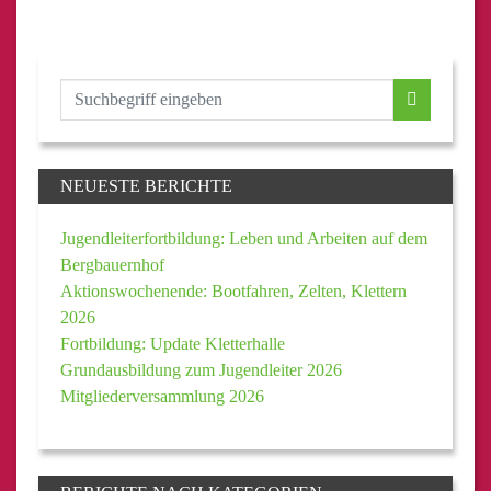
NEUESTE BERICHTE
Jugendleiterfortbildung: Leben und Arbeiten auf dem
Bergbauernhof
Aktionswochenende: Bootfahren, Zelten, Klettern
2026
Fortbildung: Update Kletterhalle
Grundausbildung zum Jugendleiter 2026
Mitgliederversammlung 2026