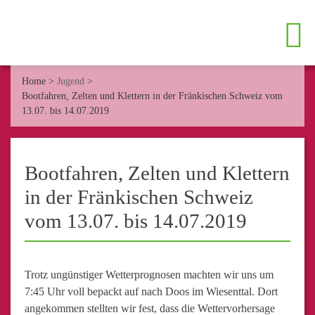
Home
>
Jugend
>
Bootfahren, Zelten und Klettern in der Fränkischen Schweiz vom
13.07. bis 14.07.2019
Bootfahren, Zelten und Klettern
in der Fränkischen Schweiz
vom 13.07. bis 14.07.2019
Trotz ungünstiger Wetterprognosen machten wir uns um
7:45 Uhr voll bepackt auf nach Doos im Wiesenttal. Dort
angekommen stellten wir fest, dass die Wettervorhersage