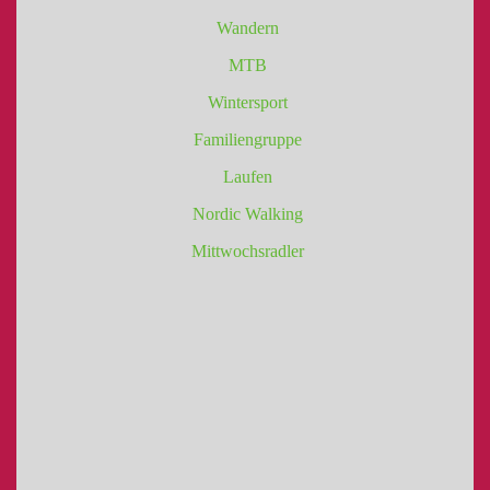
Wandern
MTB
Wintersport
Familiengruppe
Laufen
Nordic Walking
Mittwochsradler