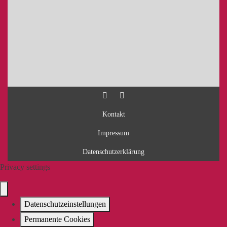
Kontakt
Impressum
Datenschutzerklärung
Privacy settings
Datenschutzeinstellungen
Permanente Cookies