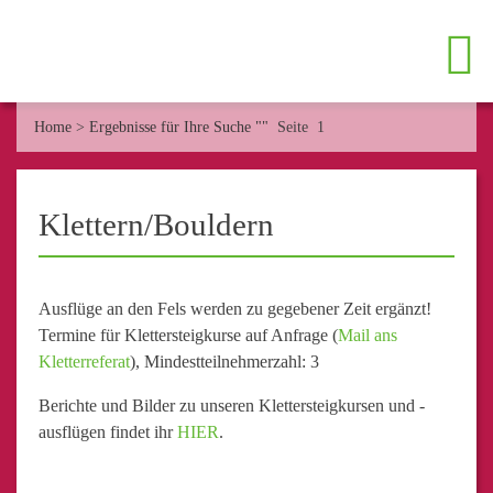
Home
>
Ergebnisse für Ihre Suche ""
Seite 1
Klettern/Bouldern
Ausflüge an den Fels werden zu gegebener Zeit ergänzt!
Termine für Klettersteigkurse auf Anfrage (
Mail ans
Kletterreferat
), Mindestteilnehmerzahl: 3
Berichte und Bilder zu unseren Klettersteigkursen und -
ausflügen findet ihr
HIER
.