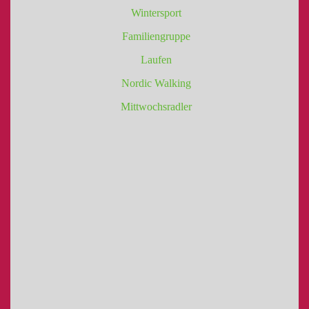
Wintersport
Familiengruppe
Laufen
Nordic Walking
Mittwochsradler