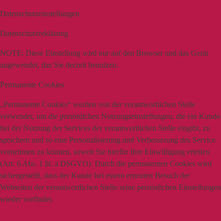
Datenschutzeinstellungen
Datenschutzerklärung
NOTE:
Diese Einstellung wird nur auf den Browser und das Gerät
angewendet, das Sie derzeit benutzen.
Permanente Cookies
„Permanente Cookies“ werden von der verantwortlichen Stelle
verwendet, um die persönlichen Nutzungseinstellungen, die ein Kunde
bei der Nutzung der Services der verantwortlichen Stelle eingibt, zu
speichern und so eine Personalisierung und Verbesserung des Service
vornehmen zu können, soweit Sie hierfür Ihre Einwilligung erteilen
(Art. 6 Abs. 1 lit. a DSGVO). Durch die permanenten Cookies wird
sichergestellt, dass der Kunde bei einem erneuten Besuch der
Webseiten der verantwortlichen Stelle seine persönlichen Einstellungen
wieder vorfindet.