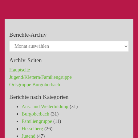
Berichte-Archiv
Archiv-Seiten
Hauptseite
Jugend/Klettern/Familiengruppe
Ortsgruppe Burgoberbach
Berichte nach Kategorien
Aus- und Weiterbildung
(31)
Burgoberbach
(31)
Familiengruppe
(11)
Hesselberg
(26)
Jugend
(47)