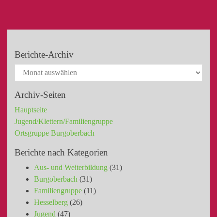
Berichte-Archiv
Archiv-Seiten
Hauptseite
Jugend/Klettern/Familiengruppe
Ortsgruppe Burgoberbach
Berichte nach Kategorien
Aus- und Weiterbildung
(31)
Burgoberbach
(31)
Familiengruppe
(11)
Hesselberg
(26)
Jugend
(47)