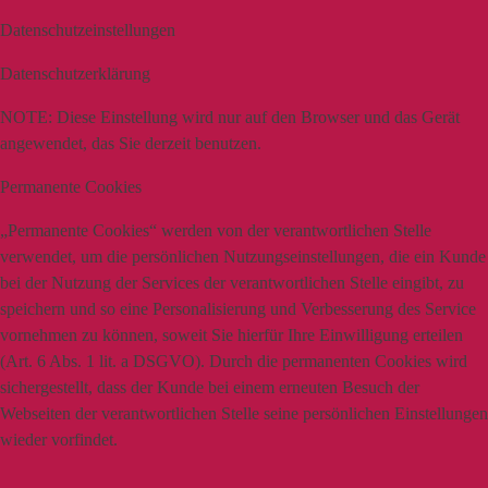
Datenschutzeinstellungen
Datenschutzerklärung
NOTE:
Diese Einstellung wird nur auf den Browser und das Gerät
angewendet, das Sie derzeit benutzen.
Permanente Cookies
„Permanente Cookies“ werden von der verantwortlichen Stelle
verwendet, um die persönlichen Nutzungseinstellungen, die ein Kunde
bei der Nutzung der Services der verantwortlichen Stelle eingibt, zu
speichern und so eine Personalisierung und Verbesserung des Service
vornehmen zu können, soweit Sie hierfür Ihre Einwilligung erteilen
(Art. 6 Abs. 1 lit. a DSGVO). Durch die permanenten Cookies wird
sichergestellt, dass der Kunde bei einem erneuten Besuch der
Webseiten der verantwortlichen Stelle seine persönlichen Einstellungen
wieder vorfindet.