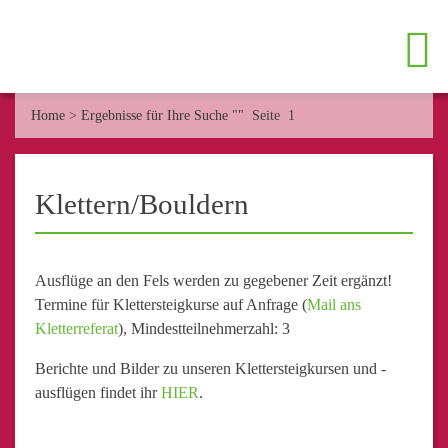
Home
>
Ergebnisse für Ihre Suche ""
Seite 1
Klettern/Bouldern
Ausflüge an den Fels werden zu gegebener Zeit ergänzt!
Termine für Klettersteigkurse auf Anfrage (
Mail ans
Kletterreferat
), Mindestteilnehmerzahl: 3
Berichte und Bilder zu unseren Klettersteigkursen und -
ausflügen findet ihr
HIER
.