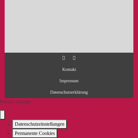
Kontakt
Impressum
Datenschutzerklärung
Privacy settings
Datenschutzeinstellungen
Permanente Cookies