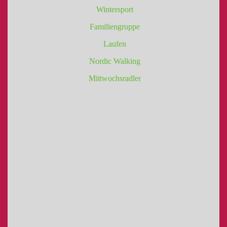
Wintersport
Familiengruppe
Laufen
Nordic Walking
Mittwochsradler