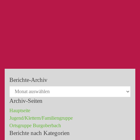
Berichte-Archiv
Archiv-Seiten
Hauptseite
Jugend/Klettern/Familiengruppe
Ortsgruppe Burgoberbach
Berichte nach Kategorien