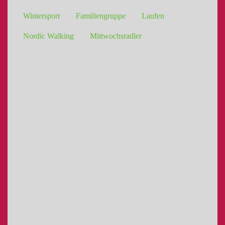
Wintersport
Familiengruppe
Laufen
Nordic Walking
Mittwochsradler