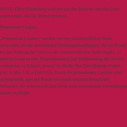
NOTE:
Diese Einstellung wird nur auf den Browser und das Gerät
angewendet, das Sie derzeit benutzen.
Permanente Cookies
„Permanente Cookies“ werden von der verantwortlichen Stelle
verwendet, um die persönlichen Nutzungseinstellungen, die ein Kunde
bei der Nutzung der Services der verantwortlichen Stelle eingibt, zu
speichern und so eine Personalisierung und Verbesserung des Service
vornehmen zu können, soweit Sie hierfür Ihre Einwilligung erteilen
(Art. 6 Abs. 1 lit. a DSGVO). Durch die permanenten Cookies wird
sichergestellt, dass der Kunde bei einem erneuten Besuch der
Webseiten der verantwortlichen Stelle seine persönlichen Einstellungen
wieder vorfindet.