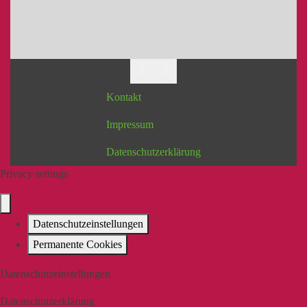
Kontakt
Impressum
Datenschutzerklärung
Privacy settings
Datenschutzeinstellungen
Permanente Cookies
Datenschutzeinstellungen
Datenschutzerklärung