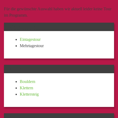
Für die gewünschte Auswahl haben wir aktuell leider keine Tour
im Programm.
TOURDAUER
Eintagestour
Mehrtagestour
KATEGORIE
Bouldern
Klettern
Klettersteig
TOURLEITER