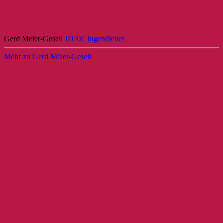
Gerd Meier-Gesell
JDAV Jugendleiter
Mehr zu Gerd Meier-Gesell