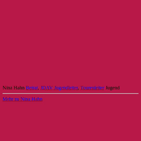
Nina Hahn
Beirat
,
JDAV Jugendleiter
,
Tourenleiter
Jugend
Mehr zu Nina Hahn