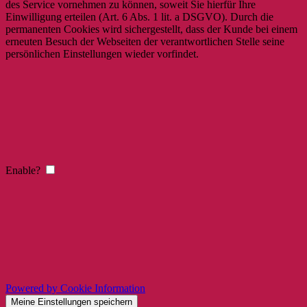
des Service vornehmen zu können, soweit Sie hierfür Ihre
Einwilligung erteilen (Art. 6 Abs. 1 lit. a DSGVO). Durch die
permanenten Cookies wird sichergestellt, dass der Kunde bei einem
erneuten Besuch der Webseiten der verantwortlichen Stelle seine
persönlichen Einstellungen wieder vorfindet.
Enable?
Powered by Cookie Information
Meine Einstellungen speichern