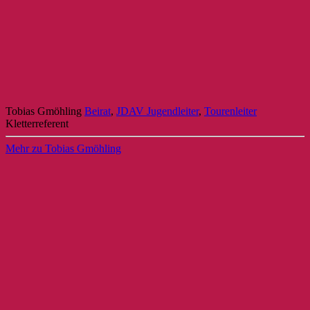
Tobias Gmöhling
Beirat
,
JDAV Jugendleiter
,
Tourenleiter
Kletterreferent
Mehr zu Tobias Gmöhling