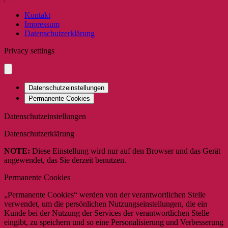
Kontakt
Impressum
Datenschutzerklärung
Privacy settings
Datenschutzeinstellungen
Permanente Cookies
Datenschutzeinstellungen
Datenschutzerklärung
NOTE:
Diese Einstellung wird nur auf den Browser und das Gerät
angewendet, das Sie derzeit benutzen.
Permanente Cookies
„Permanente Cookies“ werden von der verantwortlichen Stelle
verwendet, um die persönlichen Nutzungseinstellungen, die ein
Kunde bei der Nutzung der Services der verantwortlichen Stelle
eingibt, zu speichern und so eine Personalisierung und Verbesserung