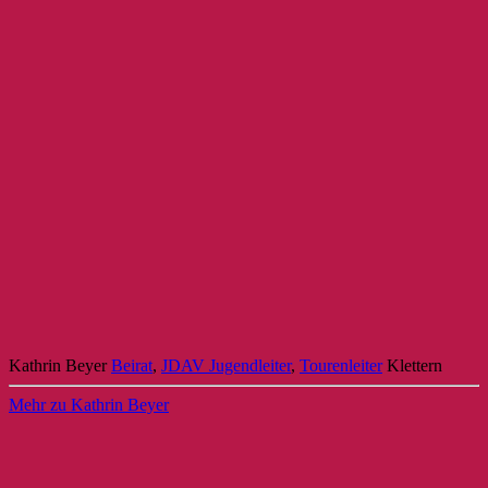
Kathrin Beyer
Beirat
,
JDAV Jugendleiter
,
Tourenleiter
Klettern
Mehr zu Kathrin Beyer