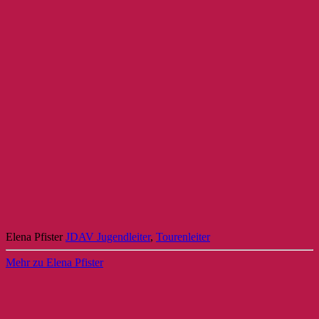
Elena Pfister
JDAV Jugendleiter
,
Tourenleiter
Mehr zu Elena Pfister