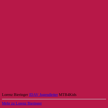
Lorenz Bieringer
JDAV Jugendleiter
MTB4Kids
Mehr zu Lorenz Bieringer