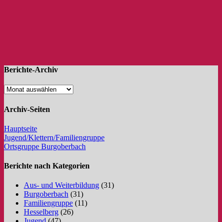
Berichte-Archiv
Archiv-Seiten
Hauptseite
Jugend/Klettern/Familiengruppe
Ortsgruppe Burgoberbach
Berichte nach Kategorien
Aus- und Weiterbildung
(31)
Burgoberbach
(31)
Familiengruppe
(11)
Hesselberg
(26)
Jugend
(47)