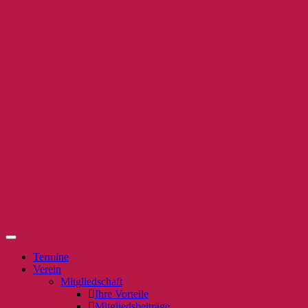
Termine
Verein
Mitgliedschaft
Ihre Vorteile
Mitgliedsbeiträge