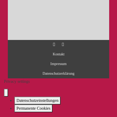
Kontakt
Impressum
Datenschutzerklärung
Privacy settings
Datenschutzeinstellungen
Permanente Cookies