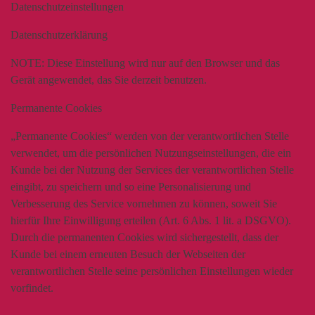
Datenschutzeinstellungen
Datenschutzerklärung
NOTE:
Diese Einstellung wird nur auf den Browser und das
Gerät angewendet, das Sie derzeit benutzen.
Permanente Cookies
„Permanente Cookies“ werden von der verantwortlichen Stelle
verwendet, um die persönlichen Nutzungseinstellungen, die ein
Kunde bei der Nutzung der Services der verantwortlichen Stelle
eingibt, zu speichern und so eine Personalisierung und
Verbesserung des Service vornehmen zu können, soweit Sie
hierfür Ihre Einwilligung erteilen (Art. 6 Abs. 1 lit. a DSGVO).
Durch die permanenten Cookies wird sichergestellt, dass der
Kunde bei einem erneuten Besuch der Webseiten der
verantwortlichen Stelle seine persönlichen Einstellungen wieder
vorfindet.