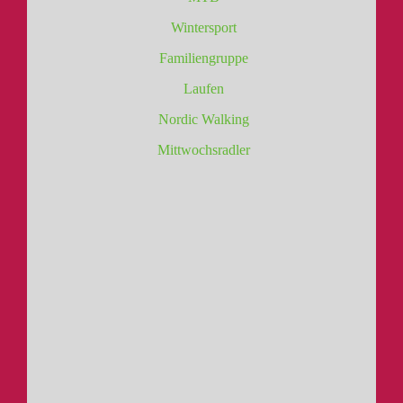
Wintersport
Familiengruppe
Laufen
Nordic Walking
Mittwochsradler