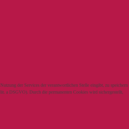
utzung der Services der verantwortlichen Stelle eingibt, zu speichern
1 lit. a DSGVO). Durch die permanenten Cookies wird sichergestellt,