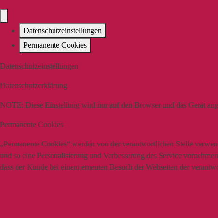
Datenschutzeinstellungen
Permanente Cookies
Datenschutzeinstellungen
Datenschutzerklärung
NOTE:
Diese Einstellung wird nur auf den Browser und das Gerät ang
Permanente Cookies
„Permanente Cookies“ werden von der verantwortlichen Stelle verwende
und so eine Personalisierung und Verbesserung des Service vornehmen z
dass der Kunde bei einem erneuten Besuch der Webseiten der verantwort