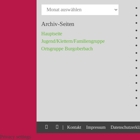
Archiv-Seiten
Hauptseite
Jugend/Klettern/Familiengruppe
Ortsgruppe Burgoberbach
|
Kontakt
Impressum
Datenschutzerkl
Privacy settings