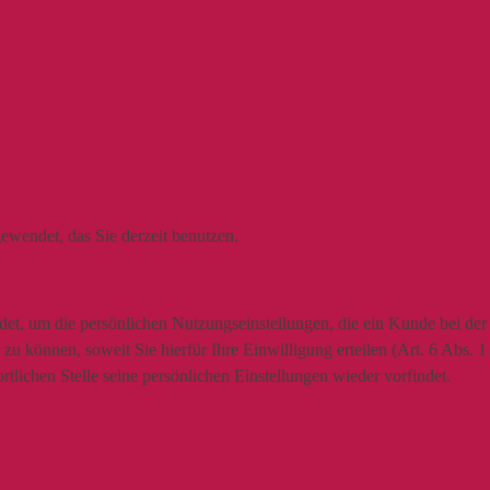
ewendet, das Sie derzeit benutzen.
t, um die persönlichen Nutzungseinstellungen, die ein Kunde bei der N
u können, soweit Sie hierfür Ihre Einwilligung erteilen (Art. 6 Abs. 
lichen Stelle seine persönlichen Einstellungen wieder vorfindet.