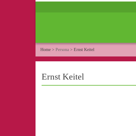
Home
>
Persona
>
Ernst Keitel
Ernst Keitel