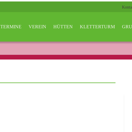
Konta
TERMINE
VEREIN
HÜTTEN
KLETTERTURM
GRU