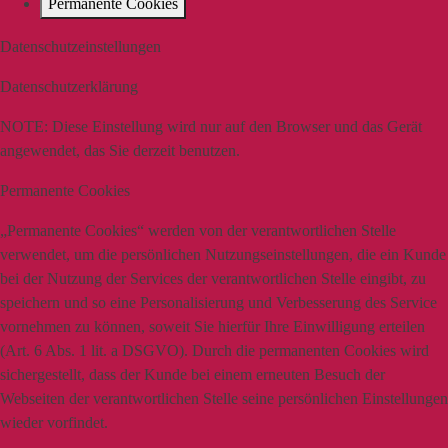
Permanente Cookies
Datenschutzeinstellungen
Datenschutzerklärung
NOTE:
Diese Einstellung wird nur auf den Browser und das Gerät
angewendet, das Sie derzeit benutzen.
Permanente Cookies
„Permanente Cookies“ werden von der verantwortlichen Stelle
verwendet, um die persönlichen Nutzungseinstellungen, die ein Kunde
bei der Nutzung der Services der verantwortlichen Stelle eingibt, zu
speichern und so eine Personalisierung und Verbesserung des Service
vornehmen zu können, soweit Sie hierfür Ihre Einwilligung erteilen
(Art. 6 Abs. 1 lit. a DSGVO). Durch die permanenten Cookies wird
sichergestellt, dass der Kunde bei einem erneuten Besuch der
Webseiten der verantwortlichen Stelle seine persönlichen Einstellungen
wieder vorfindet.