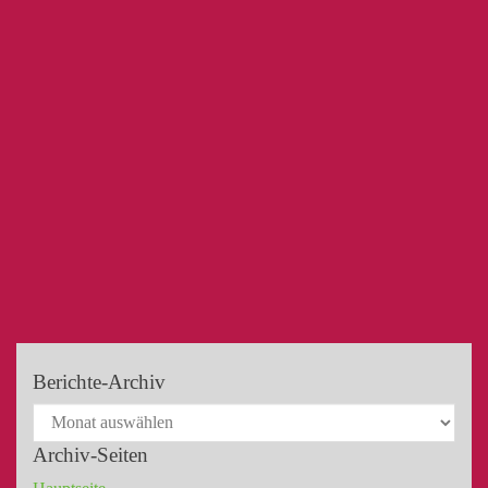
Berichte-Archiv
Archiv-Seiten