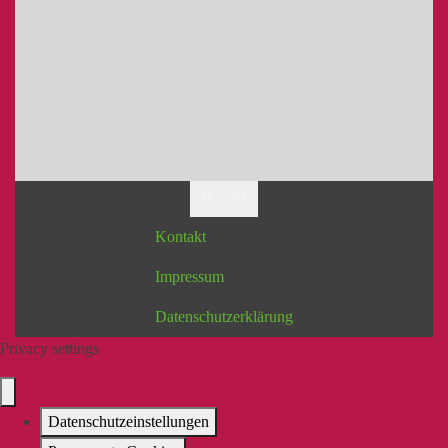
Kontakt
Impressum
Datenschutzerklärung
Privacy settings
Datenschutzeinstellungen