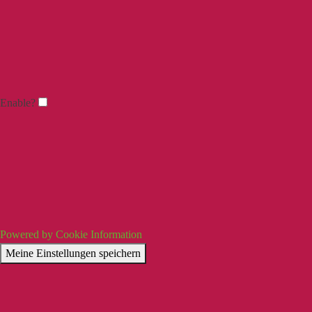
Enable?
Powered by Cookie Information
Meine Einstellungen speichern