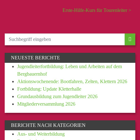
Erste-Hilfe-Kurs für Tourenleiter >
NEUESTE BERICHTE
Jugendleiterfortbildung: Leben und Arbeiten auf dem
Bergbauernhof
Aktionswochenende: Bootfahren, Zelten, Klettern 2026
Fortbildung: Update Kletterhalle
Grundausbildung zum Jugendleiter 2026
Mitgliederversammlung 2026
BERICHTE NACH KATEGORIEN
Aus- und Weiterbildung