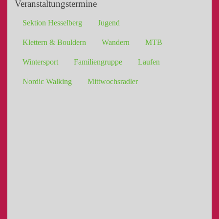
Veranstaltungstermine
Sektion Hesselberg
Jugend
Klettern & Bouldern
Wandern
MTB
Wintersport
Familiengruppe
Laufen
Nordic Walking
Mittwochsradler