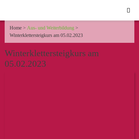
Home
>
Aus- und Weiterbildung
>
Winterklettersteigkurs am 05.02.2023
Winterklettersteigkurs am
05.02.2023