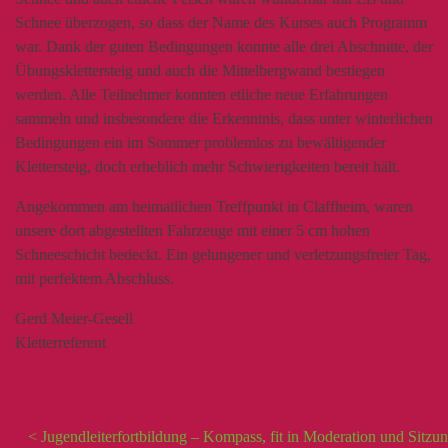
Schnee überzogen, so dass der Name des Kurses auch Programm
war. Dank der guten Bedingungen konnte alle drei Abschnitte, der
Übungsklettersteig und auch die Mittelbergwand bestiegen
werden. Alle Teilnehmer konnten etliche neue Erfahrungen
sammeln und insbesondere die Erkenntnis, dass unter winterlichen
Bedingungen ein im Sommer problemlos zu bewältigender
Klettersteig, doch erheblich mehr Schwierigkeiten bereit hält.
Angekommen am heimatlichen Treffpunkt in Claffheim, waren
unsere dort abgestellten Fahrzeuge mit einer 5 cm hohen
Schneeschicht bedeckt. Ein gelungener und verletzungsfreier Tag,
mit perfektem Abschluss.
Gerd Meier-Gesell
Kletterreferent
< Jugendleiterfortbildung – Kompass, fit in Moderation und Sitzun