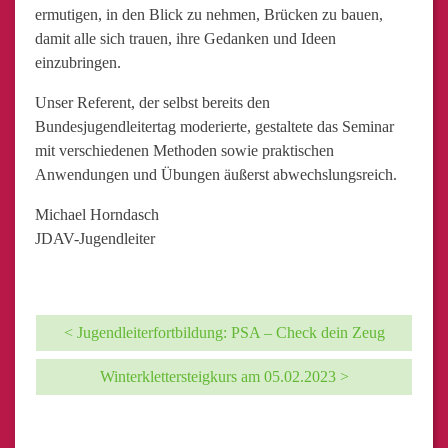
ermutigen, in den Blick zu nehmen, Brücken zu bauen,
damit alle sich trauen, ihre Gedanken und Ideen
einzubringen.
Unser Referent, der selbst bereits den
Bundesjugendleitertag moderierte, gestaltete das Seminar
mit verschiedenen Methoden sowie praktischen
Anwendungen und Übungen äußerst abwechslungsreich.
Michael Horndasch
JDAV-Jugendleiter
< Jugendleiterfortbildung: PSA – Check dein Zeug
Winterklettersteigkurs am 05.02.2023 >