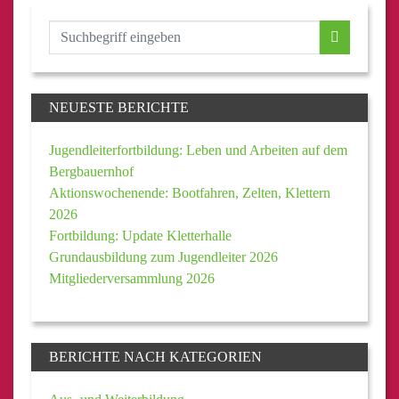
NEUESTE BERICHTE
Jugendleiterfortbildung: Leben und Arbeiten auf dem
Bergbauernhof
Aktionswochenende: Bootfahren, Zelten, Klettern
2026
Fortbildung: Update Kletterhalle
Grundausbildung zum Jugendleiter 2026
Mitgliederversammlung 2026
BERICHTE NACH KATEGORIEN