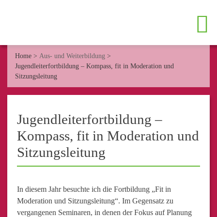
Home
>
Aus- und Weiterbildung
>
Jugendleiterfortbildung – Kompass, fit in Moderation und
Sitzungsleitung
Jugendleiterfortbildung –
Kompass, fit in Moderation und
Sitzungsleitung
In diesem Jahr besuchte ich die Fortbildung „Fit in
Moderation und Sitzungsleitung“. Im Gegensatz zu
vergangenen Seminaren, in denen der Fokus auf Planung