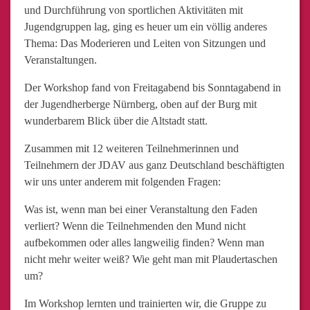
und Durchführung von sportlichen Aktivitäten mit
Jugendgruppen lag, ging es heuer um ein völlig anderes
Thema: Das Moderieren und Leiten von Sitzungen und
Veranstaltungen.
Der Workshop fand von Freitagabend bis Sonntagabend in
der Jugendherberge Nürnberg, oben auf der Burg mit
wunderbarem Blick über die Altstadt statt.
Zusammen mit 12 weiteren Teilnehmerinnen und
Teilnehmern der JDAV aus ganz Deutschland beschäftigten
wir uns unter anderem mit folgenden Fragen:
Was ist, wenn man bei einer Veranstaltung den Faden
verliert? Wenn die Teilnehmenden den Mund nicht
aufbekommen oder alles langweilig finden? Wenn man
nicht mehr weiter weiß? Wie geht man mit Plaudertaschen
um?
Im Workshop lernten und trainierten wir, die Gruppe zu