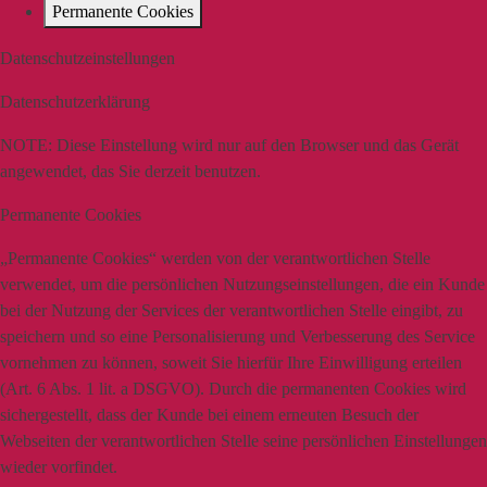
Permanente Cookies
Datenschutzeinstellungen
Datenschutzerklärung
NOTE:
Diese Einstellung wird nur auf den Browser und das Gerät
angewendet, das Sie derzeit benutzen.
Permanente Cookies
„Permanente Cookies“ werden von der verantwortlichen Stelle
verwendet, um die persönlichen Nutzungseinstellungen, die ein Kunde
bei der Nutzung der Services der verantwortlichen Stelle eingibt, zu
speichern und so eine Personalisierung und Verbesserung des Service
vornehmen zu können, soweit Sie hierfür Ihre Einwilligung erteilen
(Art. 6 Abs. 1 lit. a DSGVO). Durch die permanenten Cookies wird
sichergestellt, dass der Kunde bei einem erneuten Besuch der
Webseiten der verantwortlichen Stelle seine persönlichen Einstellungen
wieder vorfindet.