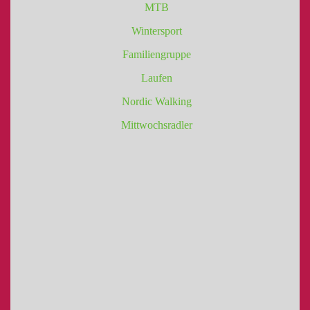
MTB
Wintersport
Familiengruppe
Laufen
Nordic Walking
Mittwochsradler