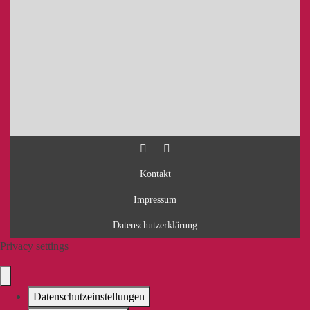
Kontakt
Impressum
Datenschutzerklärung
Privacy settings
Datenschutzeinstellungen