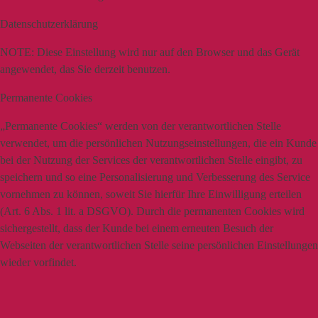
Datenschutzerklärung
NOTE:
Diese Einstellung wird nur auf den Browser und das Gerät
angewendet, das Sie derzeit benutzen.
Permanente Cookies
„Permanente Cookies“ werden von der verantwortlichen Stelle
verwendet, um die persönlichen Nutzungseinstellungen, die ein Kunde
bei der Nutzung der Services der verantwortlichen Stelle eingibt, zu
speichern und so eine Personalisierung und Verbesserung des Service
vornehmen zu können, soweit Sie hierfür Ihre Einwilligung erteilen
(Art. 6 Abs. 1 lit. a DSGVO). Durch die permanenten Cookies wird
sichergestellt, dass der Kunde bei einem erneuten Besuch der
Webseiten der verantwortlichen Stelle seine persönlichen Einstellungen
wieder vorfindet.