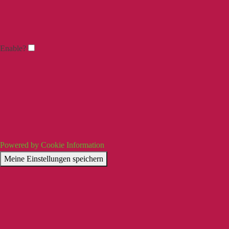
Enable?
Powered by Cookie Information
Meine Einstellungen speichern