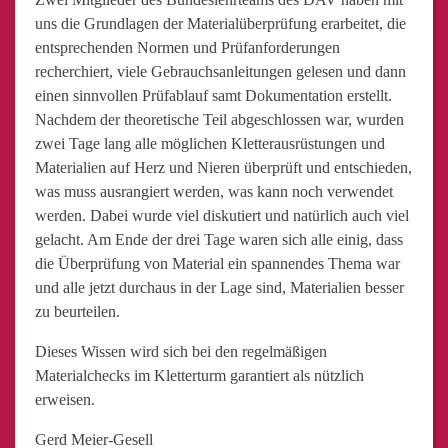
uns die Grundlagen der Materialüberprüfung erarbeitet, die
entsprechenden Normen und Prüfanforderungen
recherchiert, viele Gebrauchsanleitungen gelesen und dann
einen sinnvollen Prüfablauf samt Dokumentation erstellt.
Nachdem der theoretische Teil abgeschlossen war, wurden
zwei Tage lang alle möglichen Kletterausrüstungen und
Materialien auf Herz und Nieren überprüft und entschieden,
was muss ausrangiert werden, was kann noch verwendet
werden. Dabei wurde viel diskutiert und natürlich auch viel
gelacht. Am Ende der drei Tage waren sich alle einig, dass
die Überprüfung von Material ein spannendes Thema war
und alle jetzt durchaus in der Lage sind, Materialien besser
zu beurteilen.
Dieses Wissen wird sich bei den regelmäßigen
Materialchecks im Kletterturm garantiert als nützlich
erweisen.
Gerd Meier-Gesell