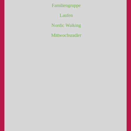
Familiengruppe
Laufen
Nordic Walking
Mittwochsradler