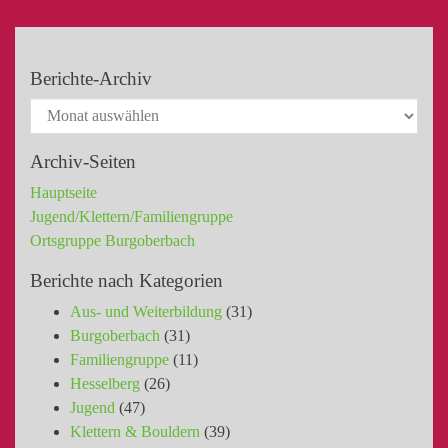
Berichte-Archiv
Archiv-Seiten
Hauptseite
Jugend/Klettern/Familiengruppe
Ortsgruppe Burgoberbach
Berichte nach Kategorien
Aus- und Weiterbildung
(31)
Burgoberbach
(31)
Familiengruppe
(11)
Hesselberg
(26)
Jugend
(47)
Klettern & Bouldern
(39)