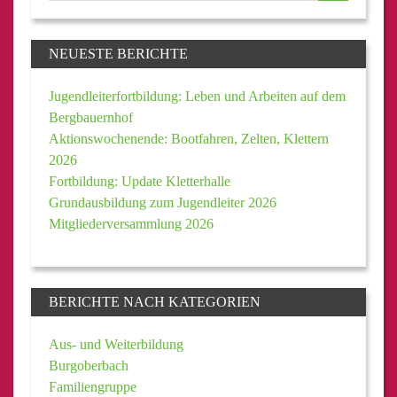
NEUESTE BERICHTE
Jugendleiterfortbildung: Leben und Arbeiten auf dem
Bergbauernhof
Aktionswochenende: Bootfahren, Zelten, Klettern
2026
Fortbildung: Update Kletterhalle
Grundausbildung zum Jugendleiter 2026
Mitgliederversammlung 2026
BERICHTE NACH KATEGORIEN
Aus- und Weiterbildung
Burgoberbach
Familiengruppe