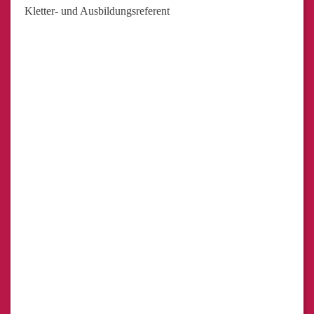
Kletter- und Ausbildungsreferent