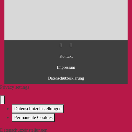
Kontakt
Impressum
Datenschutzerklärung
Privacy settings
Datenschutzeinstellungen
Permanente Cookies
Datenschutzeinstellungen