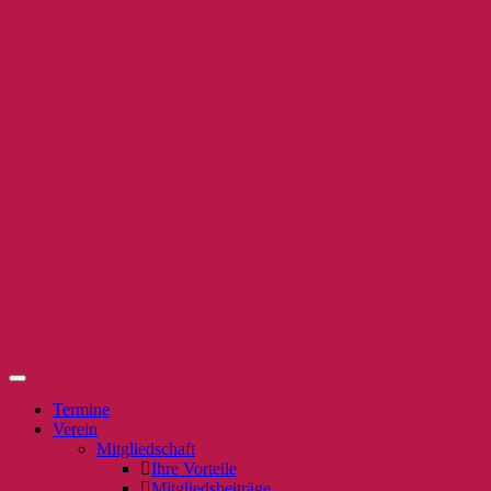
Termine
Verein
Mitgliedschaft
Ihre Vorteile
Mitgliedsbeiträge