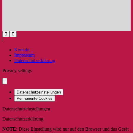
|
Kontakt
Impressum
Datenschutzerklärung
Privacy settings
Datenschutzeinstellungen
Permanente Cookies
Datenschutzeinstellungen
Datenschutzerklärung
NOTE:
Diese Einstellung wird nur auf den Browser und das Gerät