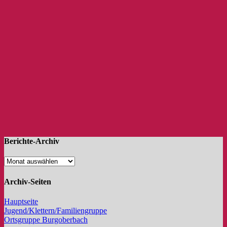
Berichte-Archiv
Archiv-Seiten
Hauptseite
Jugend/Klettern/Familiengruppe
Ortsgruppe Burgoberbach