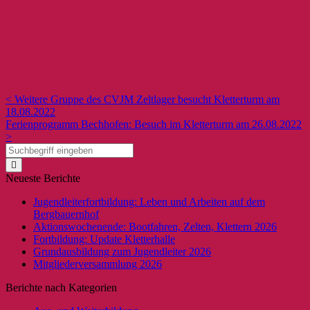
< Weitere Gruppe des CVJM Zeltlager besucht Kletterturm am
18.08.2022
Ferienprogramm Bechhofen: Besuch im Kletterturm am 26.08.2022
>
Neueste Berichte
Jugendleiterfortbildung: Leben und Arbeiten auf dem
Bergbauernhof
Aktionswochenende: Bootfahren, Zelten, Klettern 2026
Fortbildung: Update Kletterhalle
Grundausbildung zum Jugendleiter 2026
Mitgliederversammlung 2026
Berichte nach Kategorien