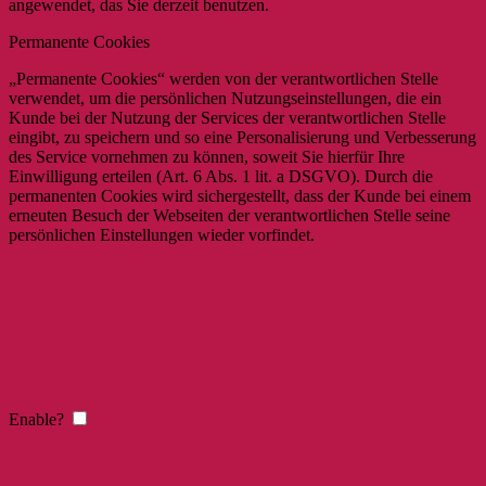
angewendet, das Sie derzeit benutzen.
Permanente Cookies
„Permanente Cookies“ werden von der verantwortlichen Stelle
verwendet, um die persönlichen Nutzungseinstellungen, die ein
Kunde bei der Nutzung der Services der verantwortlichen Stelle
eingibt, zu speichern und so eine Personalisierung und Verbesserung
des Service vornehmen zu können, soweit Sie hierfür Ihre
Einwilligung erteilen (Art. 6 Abs. 1 lit. a DSGVO). Durch die
permanenten Cookies wird sichergestellt, dass der Kunde bei einem
erneuten Besuch der Webseiten der verantwortlichen Stelle seine
persönlichen Einstellungen wieder vorfindet.
Enable?