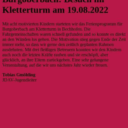
Kletterturm am 19.08.2022
Mit acht motivierten Kindern starteten wir das Ferienprogramm für
Burgoberbach am Kletterturm in Bechhofen. Die
Fahrgemeinschaften waren schnell gefunden und so konnte es direkt
an den Wänden los gehen. Die Motivation stieg gegen Ende der Zeit
immer mehr, so dass wir gerne den zeitlich geplanten Rahmen
ausdehnten. Mit drei fleißigen Betreuern konnten wir den Kindern
auch noch die letzten Kräfte rauben und sie erschöpft, aber
glücklich, an ihre Eltern zurückgeben. Eine sehr gelungene
Veranstaltung, auf die wir uns nächstes Jahr wieder freuen.
Tobias Gmöhling
JDAV-Jugendleiter