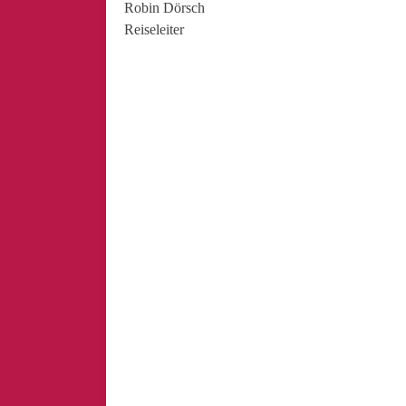
Robin Dörsch
Reiseleiter