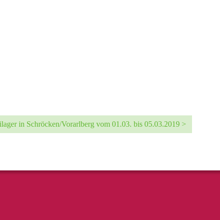
lager in Schröcken/Vorarlberg vom 01.03. bis 05.03.2019 >