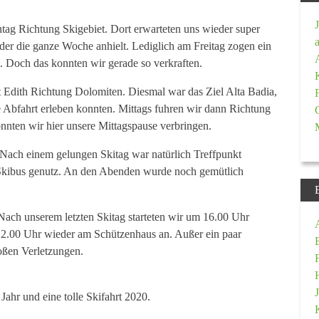
tag Richtung Skigebiet. Dort erwarteten uns wieder super
 der die ganze Woche anhielt. Lediglich am Freitag zogen ein
 Doch das konnten wir gerade so verkraften.
 Edith Richtung Dolomiten. Diesmal war das Ziel Alta Badia,
e Abfahrt erleben konnten. Mittags fuhren wir dann Richtung
nnten wir hier unsere Mittagspause verbringen.
. Nach einem gelungen Skitag war natürlich Treffpunkt
 Skibus genutz. An den Abenden wurde noch gemütlich
Nach unserem letzten Skitag starteten wir um 16.00 Uhr
2.00 Uhr wieder am Schützenhaus an. Außer ein paar
oßen Verletzungen.
Jahr und eine tolle Skifahrt 2020.