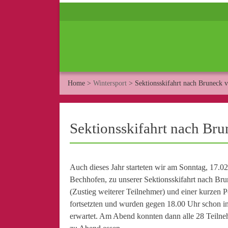
Home
>
Wintersport
>
Sektionsskifahrt nach Bruneck 
Sektionsskifahrt nach Br
Auch dieses Jahr starteten wir am Sonntag, 17.
Bechhofen, zu unserer Sektionsskifahrt nach Br
(Zustieg weiterer Teilnehmer) und einer kurzen 
fortsetzten und wurden gegen 18.00 Uhr schon i
erwartet. Am Abend konnten dann alle 28 Teilne