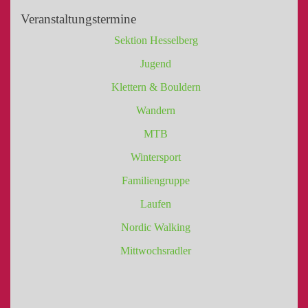
Veranstaltungstermine
Sektion Hesselberg
Jugend
Klettern & Bouldern
Wandern
MTB
Wintersport
Familiengruppe
Laufen
Nordic Walking
Mittwochsradler