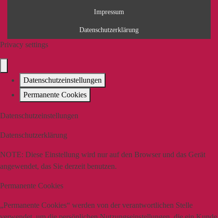
Impressum
Datenschutzerklärung
Privacy settings
Datenschutzeinstellungen
Permanente Cookies
Datenschutzeinstellungen
Datenschutzerklärung
NOTE:
Diese Einstellung wird nur auf den Browser und das Gerät
angewendet, das Sie derzeit benutzen.
Permanente Cookies
„Permanente Cookies“ werden von der verantwortlichen Stelle
verwendet, um die persönlichen Nutzungseinstellungen, die ein Kunde