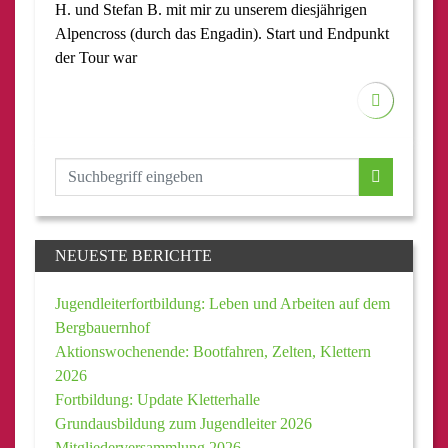
H. und Stefan B. mit mir zu unserem diesjährigen
Alpencross (durch das Engadin). Start und Endpunkt
der Tour war
NEUESTE BERICHTE
Jugendleiterfortbildung: Leben und Arbeiten auf dem
Bergbauernhof
Aktionswochenende: Bootfahren, Zelten, Klettern
2026
Fortbildung: Update Kletterhalle
Grundausbildung zum Jugendleiter 2026
Mitgliederversammlung 2026