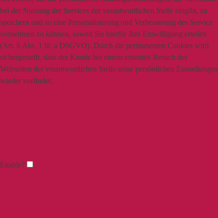
bei der Nutzung der Services der verantwortlichen Stelle eingibt, zu
speichern und so eine Personalisierung und Verbesserung des Service
vornehmen zu können, soweit Sie hierfür Ihre Einwilligung erteilen
(Art. 6 Abs. 1 lit. a DSGVO). Durch die permanenten Cookies wird
sichergestellt, dass der Kunde bei einem erneuten Besuch der
Webseiten der verantwortlichen Stelle seine persönlichen Einstellungen
wieder vorfindet.
Enable?