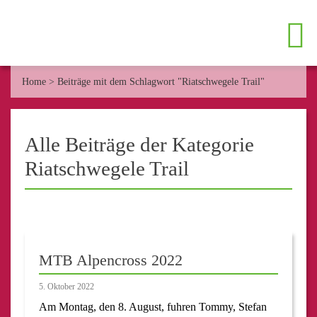
Home
>
Beiträge mit dem Schlagwort "Riatschwegele Trail"
Alle Beiträge der Kategorie
Riatschwegele Trail
MTB Alpencross 2022
5. Oktober 2022
Am Montag, den 8. August, fuhren Tommy, Stefan