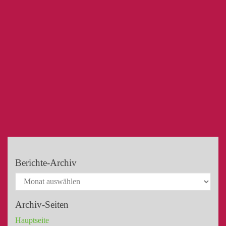
Berichte-Archiv
Archiv-Seiten
Hauptseite