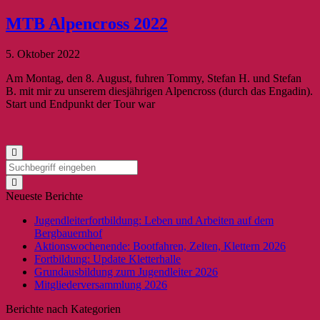
MTB Alpencross 2022
5. Oktober 2022
Am Montag, den 8. August, fuhren Tommy, Stefan H. und Stefan
B. mit mir zu unserem diesjährigen Alpencross (durch das Engadin).
Start und Endpunkt der Tour war
Neueste Berichte
Jugendleiterfortbildung: Leben und Arbeiten auf dem
Bergbauernhof
Aktionswochenende: Bootfahren, Zelten, Klettern 2026
Fortbildung: Update Kletterhalle
Grundausbildung zum Jugendleiter 2026
Mitgliederversammlung 2026
Berichte nach Kategorien