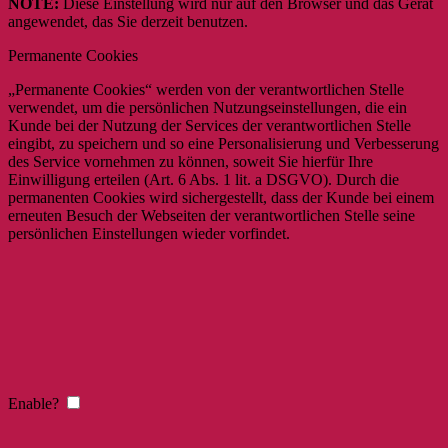
NOTE:
Diese Einstellung wird nur auf den Browser und das Gerät
angewendet, das Sie derzeit benutzen.
Permanente Cookies
„Permanente Cookies“ werden von der verantwortlichen Stelle
verwendet, um die persönlichen Nutzungseinstellungen, die ein
Kunde bei der Nutzung der Services der verantwortlichen Stelle
eingibt, zu speichern und so eine Personalisierung und Verbesserung
des Service vornehmen zu können, soweit Sie hierfür Ihre
Einwilligung erteilen (Art. 6 Abs. 1 lit. a DSGVO). Durch die
permanenten Cookies wird sichergestellt, dass der Kunde bei einem
erneuten Besuch der Webseiten der verantwortlichen Stelle seine
persönlichen Einstellungen wieder vorfindet.
Enable?