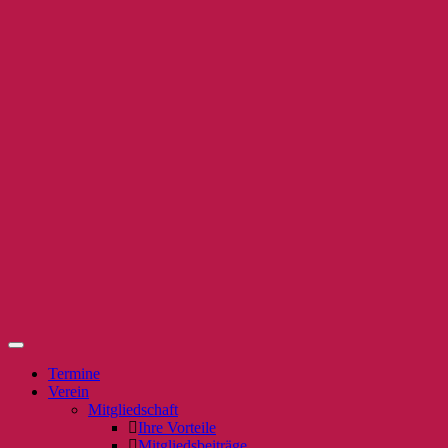
Termine
Verein
Mitgliedschaft
Ihre Vorteile
Mitgliedsbeiträge