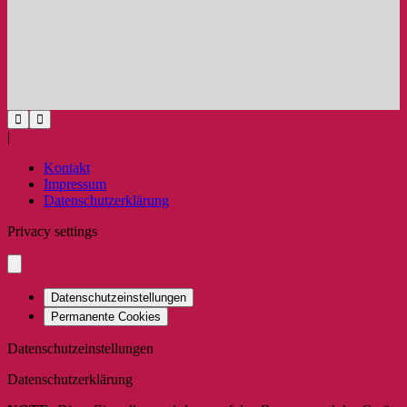
|
Kontakt
Impressum
Datenschutzerklärung
Privacy settings
Datenschutzeinstellungen
Permanente Cookies
Datenschutzeinstellungen
Datenschutzerklärung