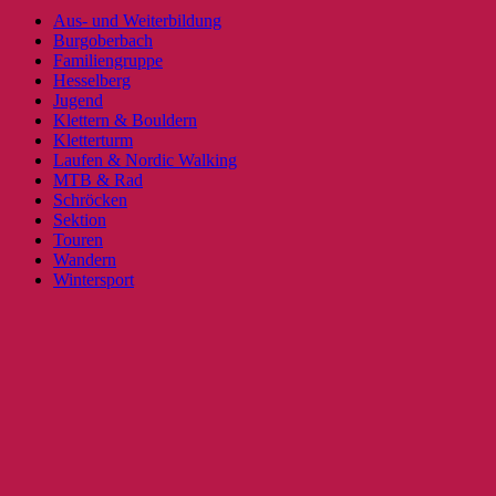
Aus- und Weiterbildung
Burgoberbach
Familiengruppe
Hesselberg
Jugend
Klettern & Bouldern
Kletterturm
Laufen & Nordic Walking
MTB & Rad
Schröcken
Sektion
Touren
Wandern
Wintersport