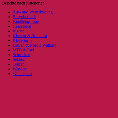
Berichte nach Kategorien
Aus- und Weiterbildung
Burgoberbach
Familiengruppe
Hesselberg
Jugend
Klettern & Bouldern
Kletterturm
Laufen & Nordic Walking
MTB & Rad
Schröcken
Sektion
Touren
Wandern
Wintersport