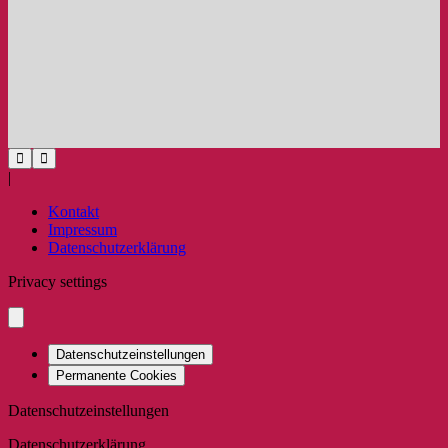
|
Kontakt
Impressum
Datenschutzerklärung
Privacy settings
Datenschutzeinstellungen
Permanente Cookies
Datenschutzeinstellungen
Datenschutzerklärung