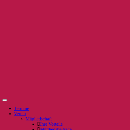
Termine
Verein
Mitgliedschaft
Ihre Vorteile
Mitgliedsbeiträge