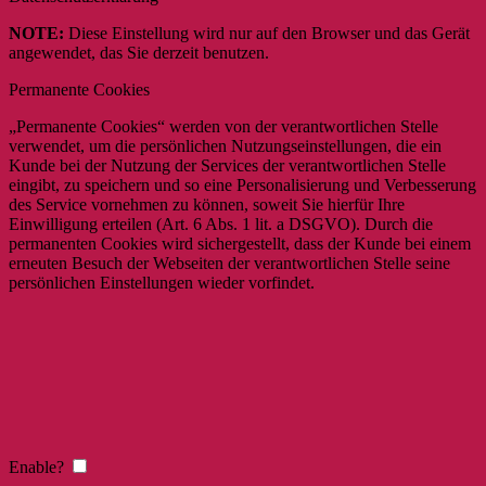
NOTE:
Diese Einstellung wird nur auf den Browser und das Gerät
angewendet, das Sie derzeit benutzen.
Permanente Cookies
„Permanente Cookies“ werden von der verantwortlichen Stelle
verwendet, um die persönlichen Nutzungseinstellungen, die ein
Kunde bei der Nutzung der Services der verantwortlichen Stelle
eingibt, zu speichern und so eine Personalisierung und Verbesserung
des Service vornehmen zu können, soweit Sie hierfür Ihre
Einwilligung erteilen (Art. 6 Abs. 1 lit. a DSGVO). Durch die
permanenten Cookies wird sichergestellt, dass der Kunde bei einem
erneuten Besuch der Webseiten der verantwortlichen Stelle seine
persönlichen Einstellungen wieder vorfindet.
Enable?