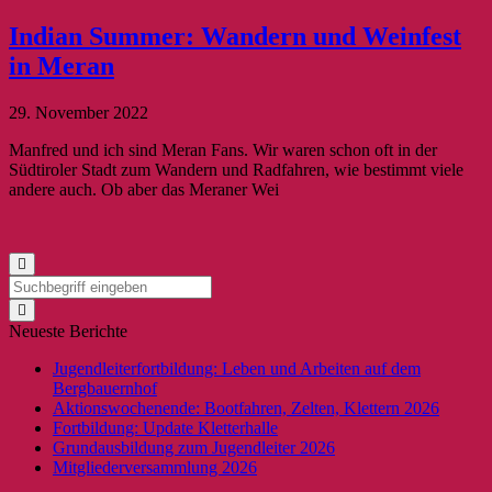
Indian Summer: Wandern und Weinfest
in Meran
29. November 2022
Manfred und ich sind Meran Fans. Wir waren schon oft in der
Südtiroler Stadt zum Wandern und Radfahren, wie bestimmt viele
andere auch. Ob aber das Meraner Wei
Neueste Berichte
Jugendleiterfortbildung: Leben und Arbeiten auf dem
Bergbauernhof
Aktionswochenende: Bootfahren, Zelten, Klettern 2026
Fortbildung: Update Kletterhalle
Grundausbildung zum Jugendleiter 2026
Mitgliederversammlung 2026