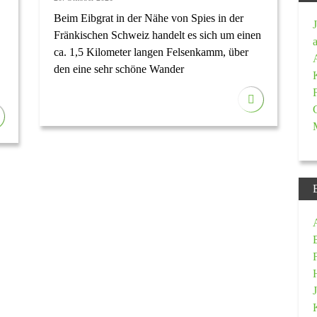
Beim Eibgrat in der Nähe von Spies in der
Fränkischen Schweiz handelt es sich um einen
ca. 1,5 Kilometer langen Felsenkamm, über
den eine sehr schöne Wander