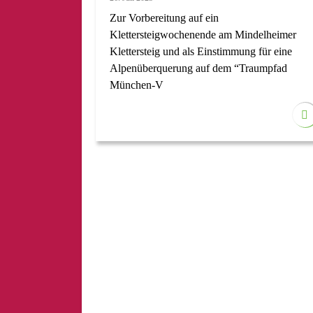
Zur Vorbereitung auf ein
Klettersteigwochenende am Mindelheimer
Klettersteig und als Einstimmung für eine
Alpenüberquerung auf dem “Traumpfad
München-V