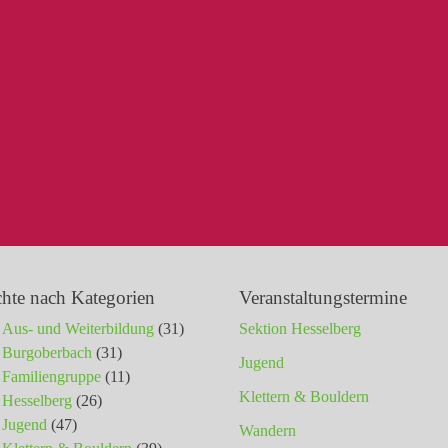
chte nach Kategorien
Veranstaltungstermine
Aus- und Weiterbildung
(31)
Sektion Hesselberg
Burgoberbach
(31)
Jugend
Familiengruppe
(11)
Klettern & Bouldern
Hesselberg
(26)
Jugend
(47)
Wandern