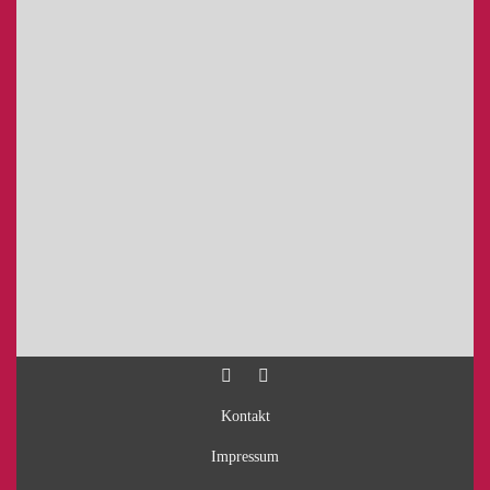
Kontakt
Impressum