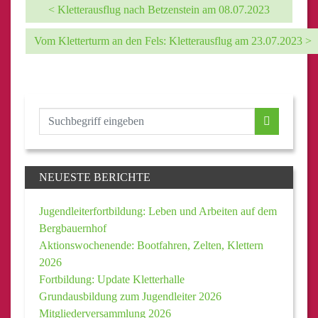
< Kletterausflug nach Betzenstein am 08.07.2023
Vom Kletterturm an den Fels: Kletterausflug am 23.07.2023 >
NEUESTE BERICHTE
Jugendleiterfortbildung: Leben und Arbeiten auf dem
Bergbauernhof
Aktionswochenende: Bootfahren, Zelten, Klettern
2026
Fortbildung: Update Kletterhalle
Grundausbildung zum Jugendleiter 2026
Mitgliederversammlung 2026