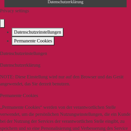
Datenschutzerklärung
Privacy settings
Datenschutzeinstellungen
Permanente Cookies
Datenschutzeinstellungen
Datenschutzerklärung
NOTE:
Diese Einstellung wird nur auf den Browser und das Gerät
angewendet, das Sie derzeit benutzen.
Permanente Cookies
„Permanente Cookies“ werden von der verantwortlichen Stelle
verwendet, um die persönlichen Nutzungseinstellungen, die ein Kunde
bei der Nutzung der Services der verantwortlichen Stelle eingibt, zu
speichern und so eine Personalisierung und Verbesserung des Service