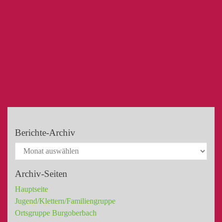
Berichte-Archiv
Archiv-Seiten
Hauptseite
Jugend/Klettern/Familiengruppe
Ortsgruppe Burgoberbach