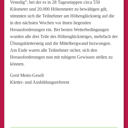
Venedig”, bei der es in 28 Tagesetappen circa 550
Kilometer und 20.000 Höhenmeter zu bewältigen gilt,
stimmten sich die Teilnehmer am Höhenglücksteig auf die
in den nächsten Wochen vor ihnen liegenden
Herausforderungen ein. Bei besten Wetterbedingungen
wurden alle drei Teile des Höhenglücksteiges, mehrfach der
Übungsklettersteig und die Mittelbergwand bezwungen.
Am Ende waren alle Teilnehmer sicher, sich den
Herausforderungen nun mit ruhigem Gewissen stellen zu
können.
Gerd Meier-Gesell
Kletter- und Ausbildungsreferent