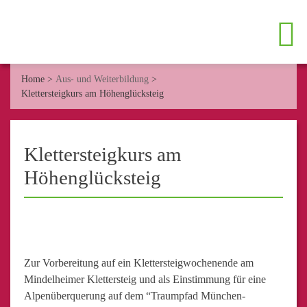
Home
>
Aus- und Weiterbildung
>
Klettersteigkurs am Höhenglücksteig
Klettersteigkurs am
Höhenglücksteig
Zur Vorbereitung auf ein Klettersteigwochenende am
Mindelheimer Klettersteig und als Einstimmung für eine
Alpenüberquerung auf dem “Traumpfad München-