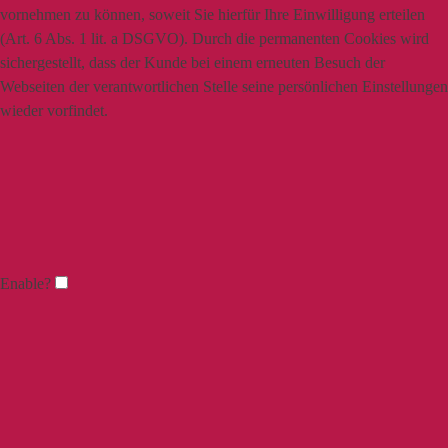
vornehmen zu können, soweit Sie hierfür Ihre Einwilligung erteilen
(Art. 6 Abs. 1 lit. a DSGVO). Durch die permanenten Cookies wird
sichergestellt, dass der Kunde bei einem erneuten Besuch der
Webseiten der verantwortlichen Stelle seine persönlichen Einstellungen
wieder vorfindet.
Enable?