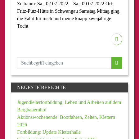
Zeitraum: Sa., 02.07.2022 – Sa., 09.07.2022 Ort:
Fritz-Putz-Hütte in Schwangau Samstag Mittag ging
die Fahrt für mich und meine knapp zweijährige
Tocht
NEUESTE BERICHTE
Jugendleiterfortbildung: Leben und Arbeiten auf dem
Bergbauernhof
Aktionswochenende: Bootfahren, Zelten, Klettern
2026
Fortbildung: Update Kletterhalle