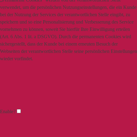
verwendet, um die persönlichen Nutzungseinstellungen, die ein Kunde
bei der Nutzung der Services der verantwortlichen Stelle eingibt, zu
speichern und so eine Personalisierung und Verbesserung des Service
vornehmen zu können, soweit Sie hierfür Ihre Einwilligung erteilen
(Art. 6 Abs. 1 lit. a DSGVO). Durch die permanenten Cookies wird
sichergestellt, dass der Kunde bei einem erneuten Besuch der
Webseiten der verantwortlichen Stelle seine persönlichen Einstellungen
wieder vorfindet.
Enable?