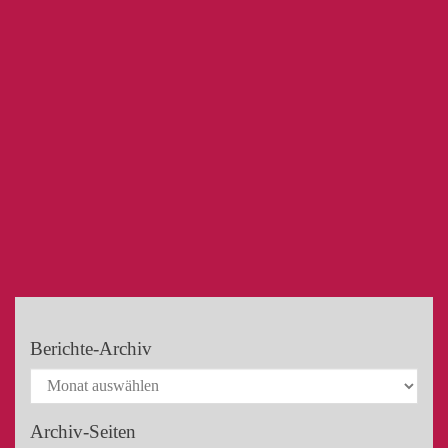
Berichte-Archiv
Archiv-Seiten