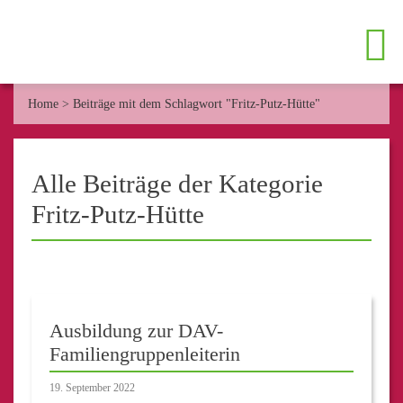
Home
>
Beiträge mit dem Schlagwort "Fritz-Putz-Hütte"
Alle Beiträge der Kategorie
Fritz-Putz-Hütte
Ausbildung zur DAV-
Familiengruppenleiterin
19. September 2022