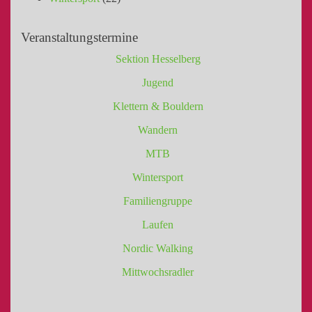
Veranstaltungstermine
Sektion Hesselberg
Jugend
Klettern & Bouldern
Wandern
MTB
Wintersport
Familiengruppe
Laufen
Nordic Walking
Mittwochsradler