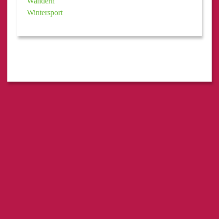
Wandern
Wintersport