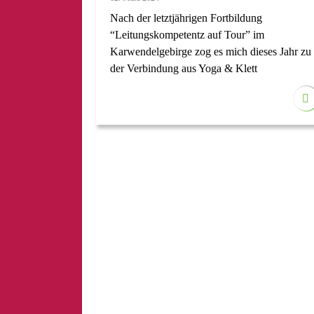
Nach der letztjährigen Fortbildung
“Leitungskompetentz auf Tour” im
Karwendelgebirge zog es mich dieses Jahr zu
der Verbindung aus Yoga & Klett