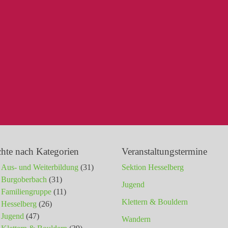
chte nach Kategorien
Veranstaltungstermine
Aus- und Weiterbildung
(31)
Sektion Hesselberg
Burgoberbach
(31)
Jugend
Familiengruppe
(11)
Klettern & Bouldern
Hesselberg
(26)
Jugend
(47)
Wandern