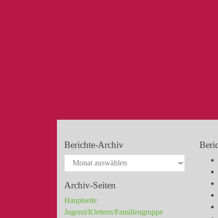
Berichte-Archiv
Beri
Archiv-Seiten
Hauptseite
Jugend/Klettern/Familiengruppe