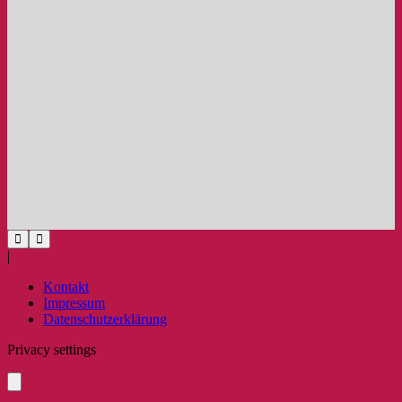
|
Kontakt
Impressum
Datenschutzerklärung
Privacy settings