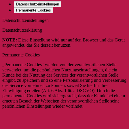
Datenschutzeinstellungen
Permanente Cookies
Datenschutzeinstellungen
Datenschutzerklärung
NOTE:
Diese Einstellung wird nur auf den Browser und das Gerät
angewendet, das Sie derzeit benutzen.
Permanente Cookies
„Permanente Cookies“ werden von der verantwortlichen Stelle
verwendet, um die persönlichen Nutzungseinstellungen, die ein
Kunde bei der Nutzung der Services der verantwortlichen Stelle
eingibt, zu speichern und so eine Personalisierung und Verbesserung
des Service vornehmen zu können, soweit Sie hierfür Ihre
Einwilligung erteilen (Art. 6 Abs. 1 lit. a DSGVO). Durch die
permanenten Cookies wird sichergestellt, dass der Kunde bei einem
erneuten Besuch der Webseiten der verantwortlichen Stelle seine
persönlichen Einstellungen wieder vorfindet.