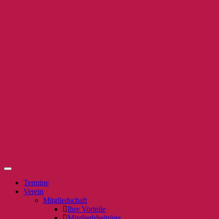
Termine
Verein
Mitgliedschaft
Ihre Vorteile
Mitgliedsbeiträge