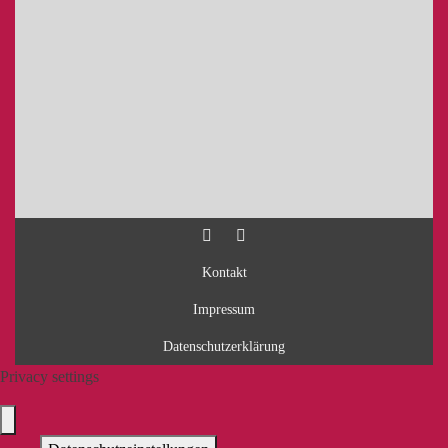
Kontakt
Impressum
Datenschutzerklärung
Privacy settings