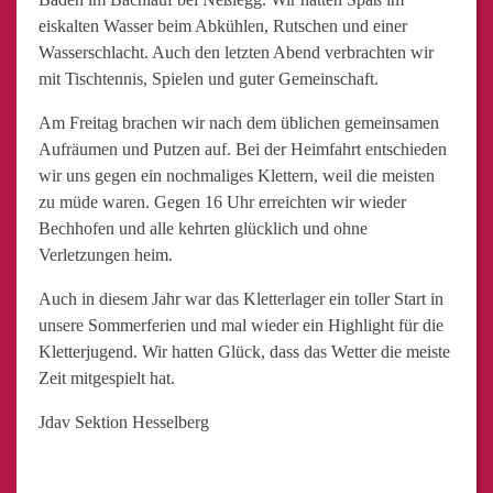
eiskalten Wasser beim Abkühlen, Rutschen und einer
Wasserschlacht. Auch den letzten Abend verbrachten wir
mit Tischtennis, Spielen und guter Gemeinschaft.
Am Freitag brachen wir nach dem üblichen gemeinsamen
Aufräumen und Putzen auf. Bei der Heimfahrt entschieden
wir uns gegen ein nochmaliges Klettern, weil die meisten
zu müde waren. Gegen 16 Uhr erreichten wir wieder
Bechhofen und alle kehrten glücklich und ohne
Verletzungen heim.
Auch in diesem Jahr war das Kletterlager ein toller Start in
unsere Sommerferien und mal wieder ein Highlight für die
Kletterjugend. Wir hatten Glück, dass das Wetter die meiste
Zeit mitgespielt hat.
Jdav Sektion Hesselberg