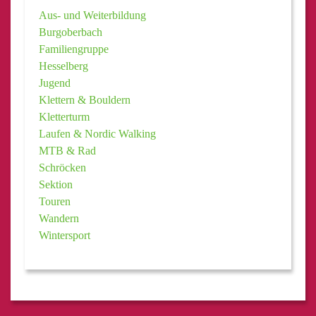
Aus- und Weiterbildung
Burgoberbach
Familiengruppe
Hesselberg
Jugend
Klettern & Bouldern
Kletterturm
Laufen & Nordic Walking
MTB & Rad
Schröcken
Sektion
Touren
Wandern
Wintersport