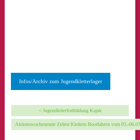
Infos/Archiv zum Jugendkletterlager
< Jugendleiterfortbildung Kajak
Aktionswochenende Zelten Klettern Bootfahren vom 05.-06.0