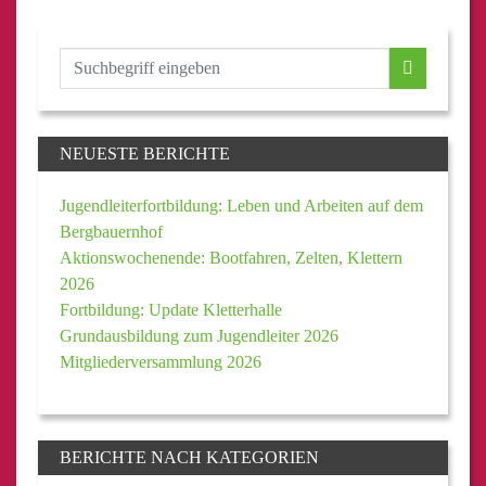
NEUESTE BERICHTE
Jugendleiterfortbildung: Leben und Arbeiten auf dem
Bergbauernhof
Aktionswochenende: Bootfahren, Zelten, Klettern
2026
Fortbildung: Update Kletterhalle
Grundausbildung zum Jugendleiter 2026
Mitgliederversammlung 2026
BERICHTE NACH KATEGORIEN