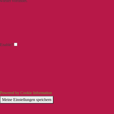
wieder vorfindet.
Enable?
Powered by Cookie Information
Meine Einstellungen speichern