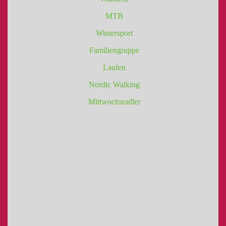
MTB
Wintersport
Familiengruppe
Laufen
Nordic Walking
Mittwochsradler