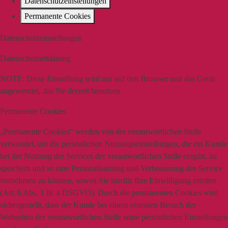
Datenschutzeinstellungen
Permanente Cookies
Datenschutzeinstellungen
Datenschutzerklärung
NOTE:
Diese Einstellung wird nur auf den Browser und das Gerät
angewendet, das Sie derzeit benutzen.
Permanente Cookies
„Permanente Cookies“ werden von der verantwortlichen Stelle
verwendet, um die persönlichen Nutzungseinstellungen, die ein Kunde
bei der Nutzung der Services der verantwortlichen Stelle eingibt, zu
speichern und so eine Personalisierung und Verbesserung des Service
vornehmen zu können, soweit Sie hierfür Ihre Einwilligung erteilen
(Art. 6 Abs. 1 lit. a DSGVO). Durch die permanenten Cookies wird
sichergestellt, dass der Kunde bei einem erneuten Besuch der
Webseiten der verantwortlichen Stelle seine persönlichen Einstellungen