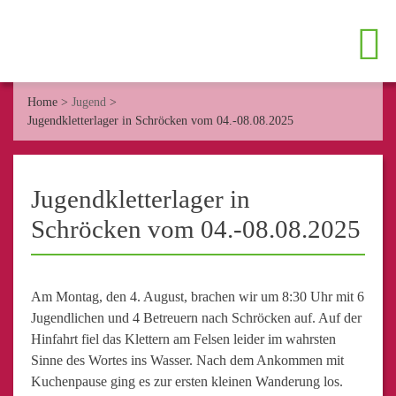
Home
>
Jugend
>
Jugendkletterlager in Schröcken vom 04.-08.08.2025
Jugendkletterlager in
Schröcken vom 04.-08.08.2025
Am Montag, den 4. August, brachen wir um 8:30 Uhr mit 6
Jugendlichen und 4 Betreuern nach Schröcken auf. Auf der
Hinfahrt fiel das Klettern am Felsen leider im wahrsten
Sinne des Wortes ins Wasser. Nach dem Ankommen mit
Kuchenpause ging es zur ersten kleinen Wanderung los.