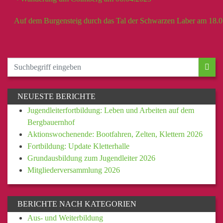
Auf dem Burgensteig durch das Tal der Schwarzen Laber am 18.
NEUESTE BERICHTE
Jugendleiterfortbildung: Leben und Arbeiten auf dem
Bergbauernhof
Aktionswochenende: Bootfahren, Zelten, Klettern 2026
Fortbildung: Update Kletterhalle
Grundausbildung zum Jugendleiter 2026
Mitgliederversammlung 2026
BERICHTE NACH KATEGORIEN
Aus- und Weiterbildung