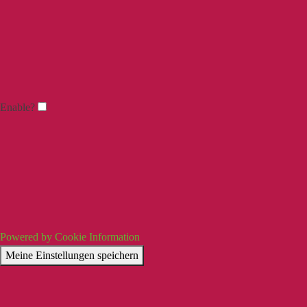
Enable?
Powered by Cookie Information
Meine Einstellungen speichern