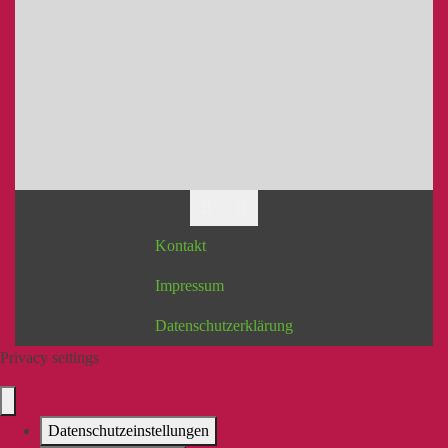
Kontakt
Impressum
Datenschutzerklärung
Privacy settings
Datenschutzeinstellungen