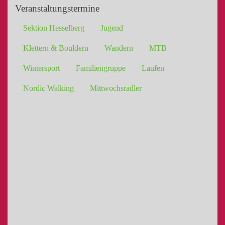
Veranstaltungstermine
Sektion Hesselberg
Jugend
Klettern & Bouldern
Wandern
MTB
Wintersport
Familiengruppe
Laufen
Nordic Walking
Mittwochsradler