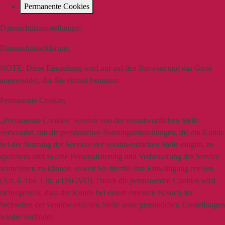
Permanente Cookies
Datenschutzeinstellungen
Datenschutzerklärung
NOTE:
Diese Einstellung wird nur auf den Browser und das Gerät
angewendet, das Sie derzeit benutzen.
Permanente Cookies
„Permanente Cookies“ werden von der verantwortlichen Stelle
verwendet, um die persönlichen Nutzungseinstellungen, die ein Kunde
bei der Nutzung der Services der verantwortlichen Stelle eingibt, zu
speichern und so eine Personalisierung und Verbesserung des Service
vornehmen zu können, soweit Sie hierfür Ihre Einwilligung erteilen
(Art. 6 Abs. 1 lit. a DSGVO). Durch die permanenten Cookies wird
sichergestellt, dass der Kunde bei einem erneuten Besuch der
Webseiten der verantwortlichen Stelle seine persönlichen Einstellungen
wieder vorfindet.