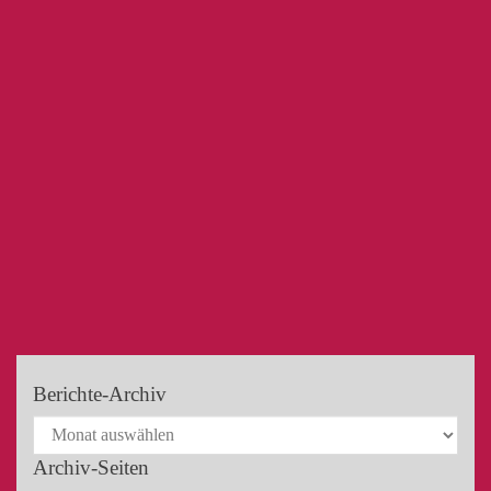
Berichte-Archiv
Archiv-Seiten