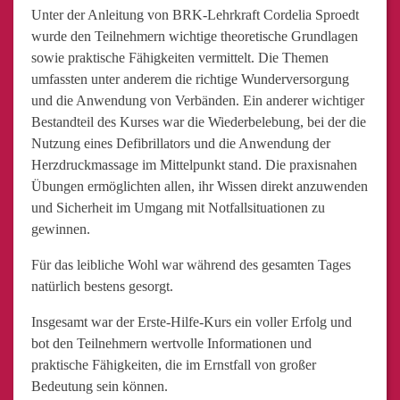
Unter der Anleitung von BRK-Lehrkraft Cordelia Sproedt
wurde den Teilnehmern wichtige theoretische Grundlagen
sowie praktische Fähigkeiten vermittelt. Die Themen
umfassten unter anderem die richtige Wunderversorgung
und die Anwendung von Verbänden. Ein anderer wichtiger
Bestandteil des Kurses war die Wiederbelebung, bei der die
Nutzung eines Defibrillators und die Anwendung der
Herzdruckmassage im Mittelpunkt stand. Die praxisnahen
Übungen ermöglichten allen, ihr Wissen direkt anzuwenden
und Sicherheit im Umgang mit Notfallsituationen zu
gewinnen.
Für das leibliche Wohl war während des gesamten Tages
natürlich bestens gesorgt.
Insgesamt war der Erste-Hilfe-Kurs ein voller Erfolg und
bot den Teilnehmern wertvolle Informationen und
praktische Fähigkeiten, die im Ernstfall von großer
Bedeutung sein können.