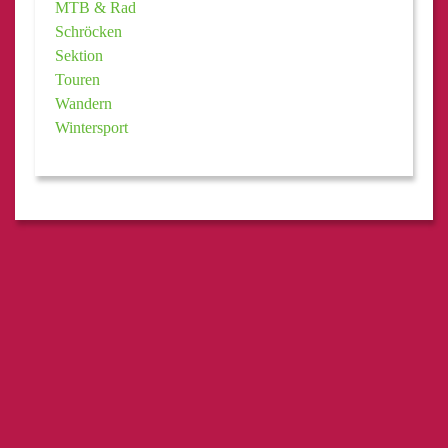
MTB & Rad
Schröcken
Sektion
Touren
Wandern
Wintersport