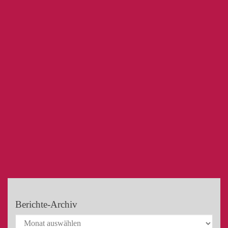
Berichte-Archiv