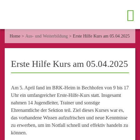
Home
>
Aus- und Weiterbildung
>
Erste Hilfe Kurs am 05.04.2025
Erste Hilfe Kurs am 05.04.2025
Am 5. April fand im BRK-Heim in Bechhofen von 9 bis 17
Uhr ein umfangreicher Erste-Hilfe-Kurs statt. Insgesamt
nahmen 14 Jugendleiter, Trainer und sonstige
Ehrenamtliche der Sektion teil. Ziel dieses Kurses war es,
das vorhandene Wissen aufzufrischen und neue Kenntnisse
zu erwerben, um im Notfall schnell und effektiv handeln zu
können.