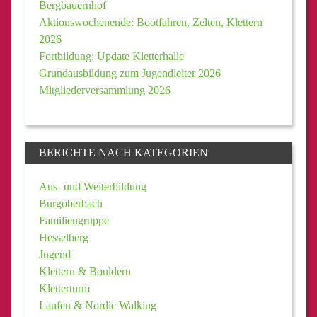
Bergbauernhof
Aktionswochenende: Bootfahren, Zelten, Klettern
2026
Fortbildung: Update Kletterhalle
Grundausbildung zum Jugendleiter 2026
Mitgliederversammlung 2026
BERICHTE NACH KATEGORIEN
Aus- und Weiterbildung
Burgoberbach
Familiengruppe
Hesselberg
Jugend
Klettern & Bouldern
Kletterturm
Laufen & Nordic Walking