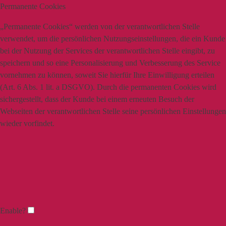
Permanente Cookies
„Permanente Cookies“ werden von der verantwortlichen Stelle
verwendet, um die persönlichen Nutzungseinstellungen, die ein Kunde
bei der Nutzung der Services der verantwortlichen Stelle eingibt, zu
speichern und so eine Personalisierung und Verbesserung des Service
vornehmen zu können, soweit Sie hierfür Ihre Einwilligung erteilen
(Art. 6 Abs. 1 lit. a DSGVO). Durch die permanenten Cookies wird
sichergestellt, dass der Kunde bei einem erneuten Besuch der
Webseiten der verantwortlichen Stelle seine persönlichen Einstellungen
wieder vorfindet.
Enable?