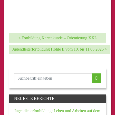
< Fortbildung Kartenkunde – Orientierung XXL
Jugendleiterfortbildung Höhle II vom 10. bis 11.05.2025 >
NEUESTE BERICHTE
Jugendleiterfortbildung: Leben und Arbeiten auf dem