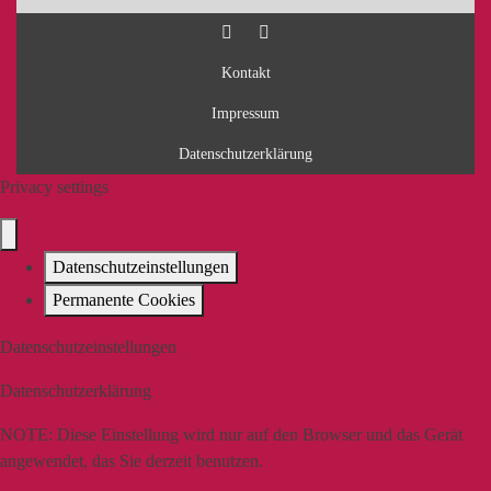
Kontakt
Impressum
Datenschutzerklärung
Privacy settings
Datenschutzeinstellungen
Permanente Cookies
Datenschutzeinstellungen
Datenschutzerklärung
NOTE:
Diese Einstellung wird nur auf den Browser und das Gerät
angewendet, das Sie derzeit benutzen.