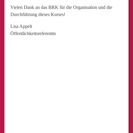
Vielen Dank an das BRK für die Organisation und die
Durchführung dieses Kurses!
Lisa Appelt
Öffentlichkeitsreferentin