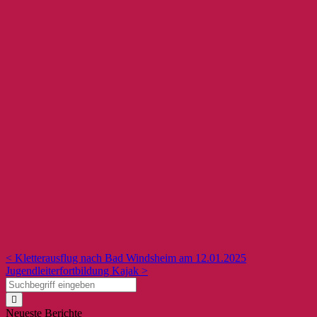
< Kletterausflug nach Bad Windsheim am 12.01.2025
Jugendleiterfortbildung Kajak >
Neueste Berichte