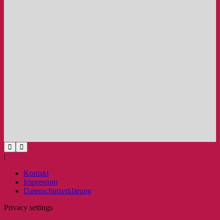
|
Kontakt
Impressum
Datenschutzerklärung
Privacy settings