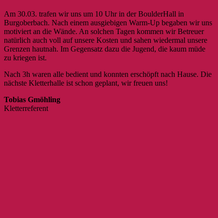
Am 30.03. trafen wir uns um 10 Uhr in der BoulderHall in
Burgoberbach. Nach einem ausgiebigen Warm-Up begaben wir uns
motiviert an die Wände. An solchen Tagen kommen wir Betreuer
natürlich auch voll auf unsere Kosten und sahen wiedermal unsere
Grenzen hautnah. Im Gegensatz dazu die Jugend, die kaum müde
zu kriegen ist.
Nach 3h waren alle bedient und konnten erschöpft nach Hause. Die
nächste Kletterhalle ist schon geplant, wir freuen uns!
Tobias Gmöhling
Kletterreferent