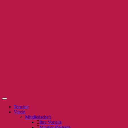
Termine
Verein
Mitgliedschaft
Ihre Vorteile
Mitgliedsbeiträge