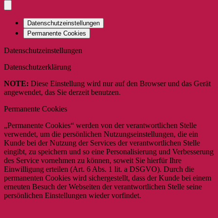
Datenschutzeinstellungen
Permanente Cookies
Datenschutzeinstellungen
Datenschutzerklärung
NOTE:
Diese Einstellung wird nur auf den Browser und das Gerät
angewendet, das Sie derzeit benutzen.
Permanente Cookies
„Permanente Cookies“ werden von der verantwortlichen Stelle
verwendet, um die persönlichen Nutzungseinstellungen, die ein
Kunde bei der Nutzung der Services der verantwortlichen Stelle
eingibt, zu speichern und so eine Personalisierung und Verbesserung
des Service vornehmen zu können, soweit Sie hierfür Ihre
Einwilligung erteilen (Art. 6 Abs. 1 lit. a DSGVO). Durch die
permanenten Cookies wird sichergestellt, dass der Kunde bei einem
erneuten Besuch der Webseiten der verantwortlichen Stelle seine
persönlichen Einstellungen wieder vorfindet.