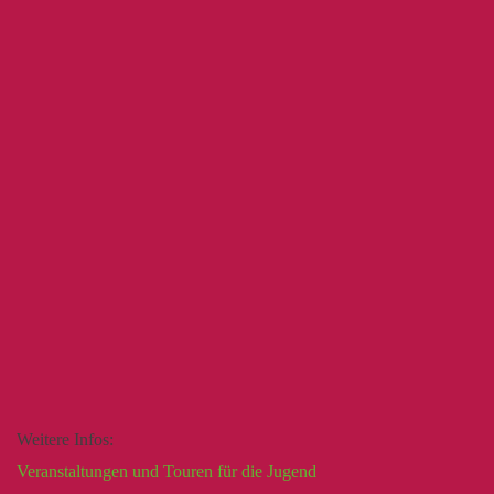
Weitere Infos:
Veranstaltungen und Touren für die Jugend