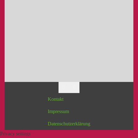
Kontakt
Impressum
Datenschutzerklärung
Privacy settings