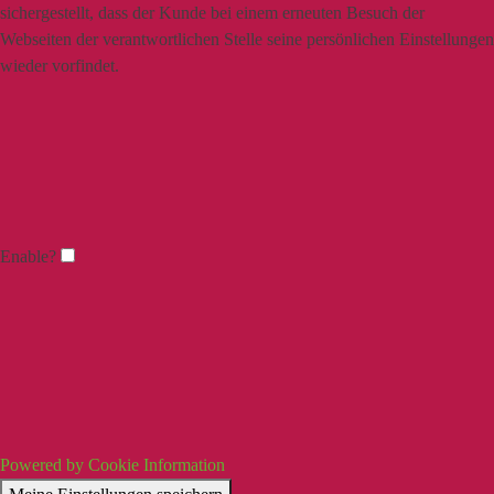
sichergestellt, dass der Kunde bei einem erneuten Besuch der
Webseiten der verantwortlichen Stelle seine persönlichen Einstellungen
wieder vorfindet.
Enable?
Powered by Cookie Information