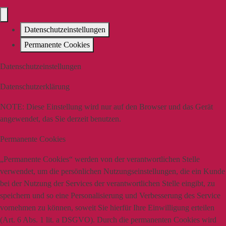
Datenschutzeinstellungen
Permanente Cookies
Datenschutzeinstellungen
Datenschutzerklärung
NOTE:
Diese Einstellung wird nur auf den Browser und das Gerät
angewendet, das Sie derzeit benutzen.
Permanente Cookies
„Permanente Cookies“ werden von der verantwortlichen Stelle
verwendet, um die persönlichen Nutzungseinstellungen, die ein Kunde
bei der Nutzung der Services der verantwortlichen Stelle eingibt, zu
speichern und so eine Personalisierung und Verbesserung des Service
vornehmen zu können, soweit Sie hierfür Ihre Einwilligung erteilen
(Art. 6 Abs. 1 lit. a DSGVO). Durch die permanenten Cookies wird