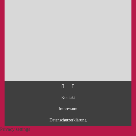
Kontakt
Impressum
Datenschutzerklärung
Privacy settings