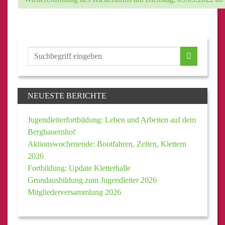
NEUESTE BERICHTE
Jugendleiterfortbildung: Leben und Arbeiten auf dem
Bergbauernhof
Aktionswochenende: Bootfahren, Zelten, Klettern
2026
Fortbildung: Update Kletterhalle
Grundausbildung zum Jugendleiter 2026
Mitgliederversammlung 2026