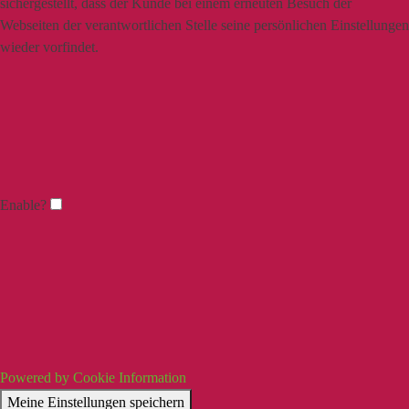
sichergestellt, dass der Kunde bei einem erneuten Besuch der
Webseiten der verantwortlichen Stelle seine persönlichen Einstellungen
wieder vorfindet.
Enable?
Powered by Cookie Information
Meine Einstellungen speichern