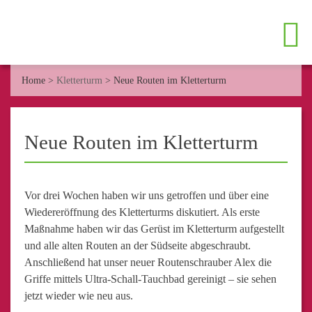
Home
>
Kletterturm
>
Neue Routen im Kletterturm
Neue Routen im Kletterturm
Vor drei Wochen haben wir uns getroffen und über eine
Wiedereröffnung des Kletterturms diskutiert. Als erste
Maßnahme haben wir das Gerüst im Kletterturm aufgestellt
und alle alten Routen an der Südseite abgeschraubt.
Anschließend hat unser neuer Routenschrauber Alex die
Griffe mittels Ultra-Schall-Tauchbad gereinigt – sie sehen
jetzt wieder wie neu aus.