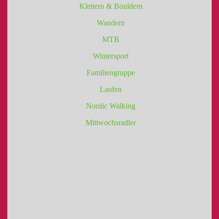
Klettern & Bouldern
Wandern
MTB
Wintersport
Familiengruppe
Laufen
Nordic Walking
Mittwochsradler