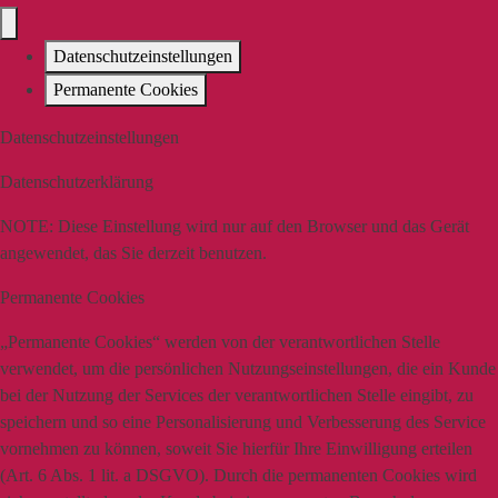
Datenschutzeinstellungen
Permanente Cookies
Datenschutzeinstellungen
Datenschutzerklärung
NOTE:
Diese Einstellung wird nur auf den Browser und das Gerät
angewendet, das Sie derzeit benutzen.
Permanente Cookies
„Permanente Cookies“ werden von der verantwortlichen Stelle
verwendet, um die persönlichen Nutzungseinstellungen, die ein Kunde
bei der Nutzung der Services der verantwortlichen Stelle eingibt, zu
speichern und so eine Personalisierung und Verbesserung des Service
vornehmen zu können, soweit Sie hierfür Ihre Einwilligung erteilen
(Art. 6 Abs. 1 lit. a DSGVO). Durch die permanenten Cookies wird