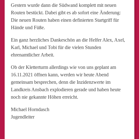
Gestern wurde dann die Südwand komplett mit neuen
Routen bestückt. Dabei gibt es ab sofort eine Änderung:
Die neuen Routen haben einen definierten Startgriff für
Hände und Füße.
Ein ganz herzliches Dankeschön an die Helfer Alex, Axel,
Karl, Michael und Tobi für die vielen Stunden
ehrenamtlicher Arbeit.
Ob der Kletterturm allerdings wie von uns geplant am
16.11.2021 öffnen kann, werden wir heute Abend
gemeinsam besprechen, denn die Inzidenzwerte im
Landkreis Ansbach explodieren gerade und haben heute
noch nie gekannte Höhen erreicht.
Michael Horndasch
Jugendleiter