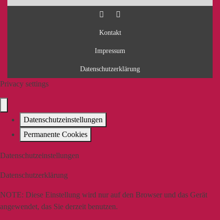
Kontakt
Impressum
Datenschutzerklärung
Privacy settings
Datenschutzeinstellungen
Permanente Cookies
Datenschutzeinstellungen
Datenschutzerklärung
NOTE:
Diese Einstellung wird nur auf den Browser und das Gerät
angewendet, das Sie derzeit benutzen.