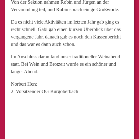
Von der Sektion nahmen Robin und Jürgen an der
Versammlung teil, und Robin sprach einige Grußworte.
Da es nicht viele Aktivitäten im letzten Jahr gab ging es
recht schnell. Gabi gab einen kurzen Überblick über das
vergangene Jahr, danach gab es noch den Kassenbericht
und das war es dann auch schon.
Im Anschluss daran fand unser traditioneller Weinabend
statt. Bei Wein und Brotzeit wurde es ein schöner und
langer Abend.
Norbert Herz
2. Vorsitzender OG Burgoberbach