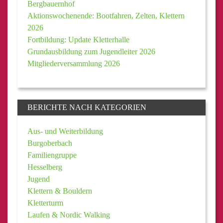
Bergbauernhof
Aktionswochenende: Bootfahren, Zelten, Klettern
2026
Fortbildung: Update Kletterhalle
Grundausbildung zum Jugendleiter 2026
Mitgliederversammlung 2026
BERICHTE NACH KATEGORIEN
Aus- und Weiterbildung
Burgoberbach
Familiengruppe
Hesselberg
Jugend
Klettern & Bouldern
Kletterturm
Laufen & Nordic Walking