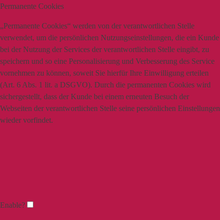
Permanente Cookies
„Permanente Cookies“ werden von der verantwortlichen Stelle
verwendet, um die persönlichen Nutzungseinstellungen, die ein Kunde
bei der Nutzung der Services der verantwortlichen Stelle eingibt, zu
speichern und so eine Personalisierung und Verbesserung des Service
vornehmen zu können, soweit Sie hierfür Ihre Einwilligung erteilen
(Art. 6 Abs. 1 lit. a DSGVO). Durch die permanenten Cookies wird
sichergestellt, dass der Kunde bei einem erneuten Besuch der
Webseiten der verantwortlichen Stelle seine persönlichen Einstellungen
wieder vorfindet.
Enable?