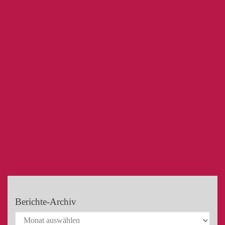
Berichte-Archiv