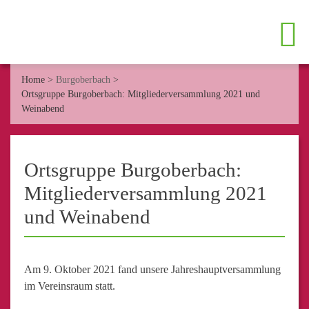
Home
>
Burgoberbach
>
Ortsgruppe Burgoberbach: Mitgliederversammlung 2021 und
Weinabend
Ortsgruppe Burgoberbach:
Mitgliederversammlung 2021
und Weinabend
Am 9. Oktober 2021 fand unsere Jahreshauptversammlung
im Vereinsraum statt.