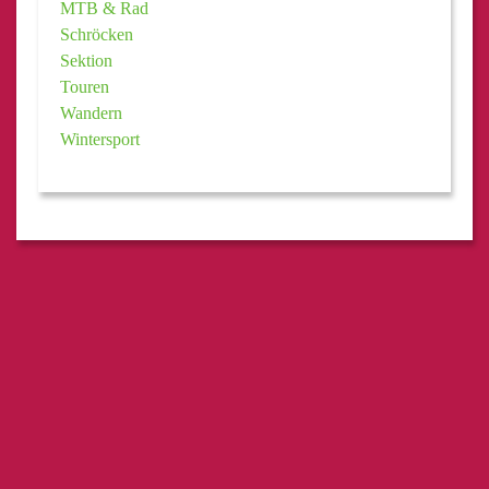
MTB & Rad
Schröcken
Sektion
Touren
Wandern
Wintersport