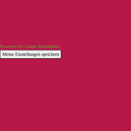
Powered by Cookie Information
Meine Einstellungen speichern