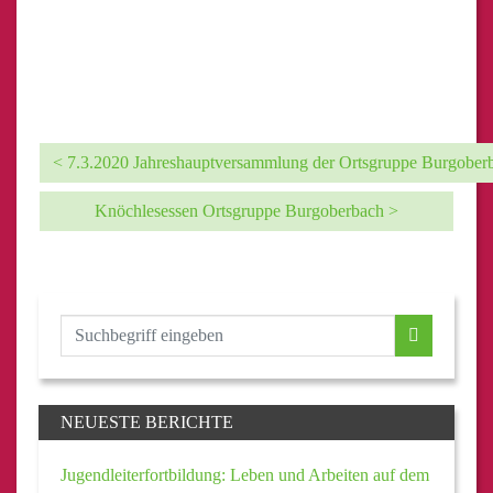
< 7.3.2020 Jahreshauptversammlung der Ortsgruppe Burgober
Knöchlesessen Ortsgruppe Burgoberbach >
NEUESTE BERICHTE
Jugendleiterfortbildung: Leben und Arbeiten auf dem