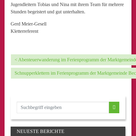
Jugendleitern Tobias und Nina mit ihrem Team für mehrere
Stunden begeistert und gut unterhalten.
Gerd Meier-Gesell
Kletterreferent
< Abenteuerwanderung im Ferienprogramm der Marktgemeind
Schnupperklettern im Ferienprogramm der Marktgemeinde Be
NEUESTE BERICHTE