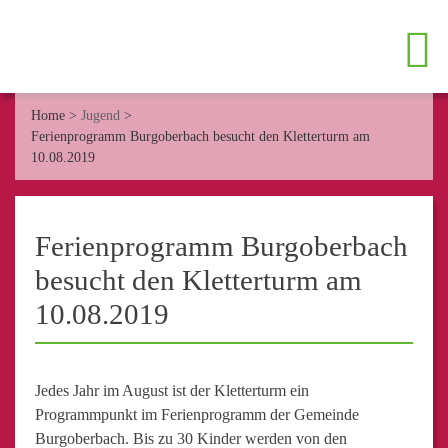
Home
>
Jugend
>
Ferienprogramm Burgoberbach besucht den Kletterturm am
10.08.2019
Ferienprogramm Burgoberbach
besucht den Kletterturm am
10.08.2019
Jedes Jahr im August ist der Kletterturm ein
Programmpunkt im Ferienprogramm der Gemeinde
Burgoberbach. Bis zu 30 Kinder werden von den