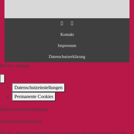
Kontakt
Impressum
Datenschutzerklärung
Privacy settings
Datenschutzeinstellungen
Permanente Cookies
Datenschutzeinstellungen
Datenschutzerklärung
NOTE:
Diese Einstellung wird nur auf den Browser und das Gerät