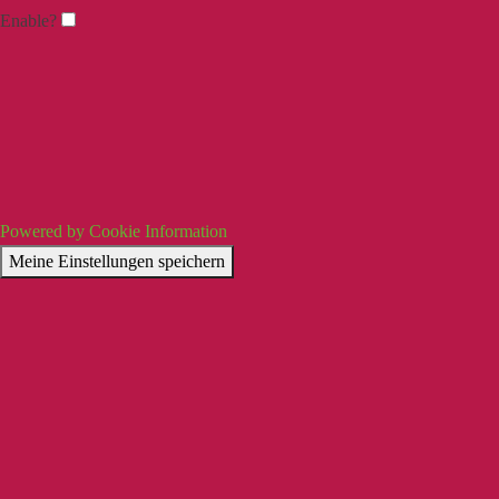
Enable?
Powered by Cookie Information
Meine Einstellungen speichern