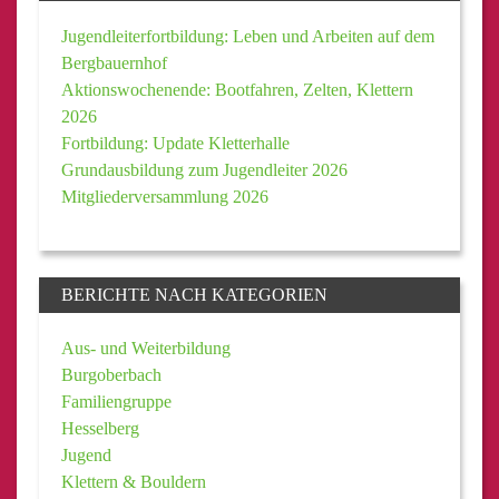
Jugendleiterfortbildung: Leben und Arbeiten auf dem
Bergbauernhof
Aktionswochenende: Bootfahren, Zelten, Klettern
2026
Fortbildung: Update Kletterhalle
Grundausbildung zum Jugendleiter 2026
Mitgliederversammlung 2026
BERICHTE NACH KATEGORIEN
Aus- und Weiterbildung
Burgoberbach
Familiengruppe
Hesselberg
Jugend
Klettern & Bouldern