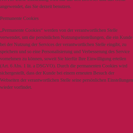
angewendet, das Sie derzeit benutzen.
Permanente Cookies
„Permanente Cookies“ werden von der verantwortlichen Stelle
verwendet, um die persönlichen Nutzungseinstellungen, die ein Kunde
bei der Nutzung der Services der verantwortlichen Stelle eingibt, zu
speichern und so eine Personalisierung und Verbesserung des Service
vornehmen zu können, soweit Sie hierfür Ihre Einwilligung erteilen
(Art. 6 Abs. 1 lit. a DSGVO). Durch die permanenten Cookies wird
sichergestellt, dass der Kunde bei einem erneuten Besuch der
Webseiten der verantwortlichen Stelle seine persönlichen Einstellungen
wieder vorfindet.