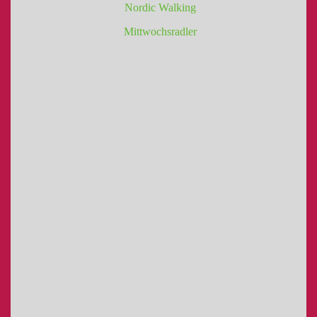
Nordic Walking
Mittwochsradler