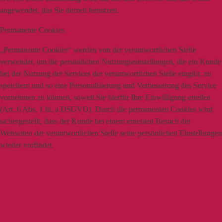
angewendet, das Sie derzeit benutzen.
Permanente Cookies
„Permanente Cookies“ werden von der verantwortlichen Stelle
verwendet, um die persönlichen Nutzungseinstellungen, die ein Kunde
bei der Nutzung der Services der verantwortlichen Stelle eingibt, zu
speichern und so eine Personalisierung und Verbesserung des Service
vornehmen zu können, soweit Sie hierfür Ihre Einwilligung erteilen
(Art. 6 Abs. 1 lit. a DSGVO). Durch die permanenten Cookies wird
sichergestellt, dass der Kunde bei einem erneuten Besuch der
Webseiten der verantwortlichen Stelle seine persönlichen Einstellungen
wieder vorfindet.