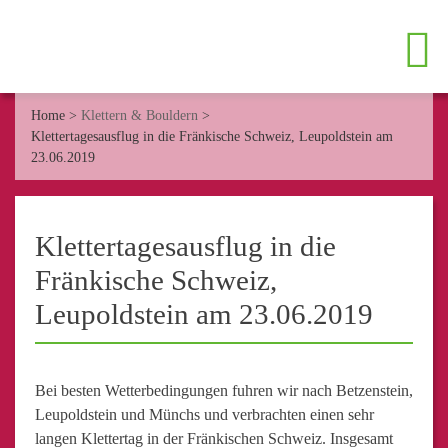
Home
>
Klettern & Bouldern
>
Klettertagesausflug in die Fränkische Schweiz, Leupoldstein am
23.06.2019
Klettertagesausflug in die
Fränkische Schweiz,
Leupoldstein am 23.06.2019
Bei besten Wetterbedingungen fuhren wir nach Betzenstein,
Leupoldstein und Münchs und verbrachten einen sehr
langen Klettertag in der Fränkischen Schweiz. Insgesamt