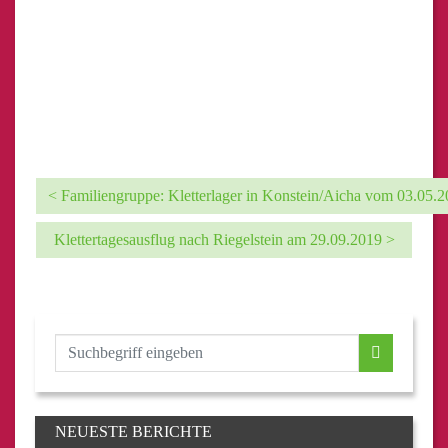
< Familiengruppe: Kletterlager in Konstein/Aicha vom 03.05.2
Klettertagesausflug nach Riegelstein am 29.09.2019 >
NEUESTE BERICHTE