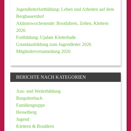
Jugendleiterfortbildung: Leben und Arbeiten auf dem
Bergbauernhof
Aktionswochenende: Bootfahren, Zelten, Klettern
2026
Fortbildung: Update Kletterhalle
Grundausbildung zum Jugendleiter 2026
Mitgliederversammlung 2026
BERICHTE NACH KATEGORIEN
Aus- und Weiterbildung
Burgoberbach
Familiengruppe
Hesselberg
Jugend
Klettern & Bouldern