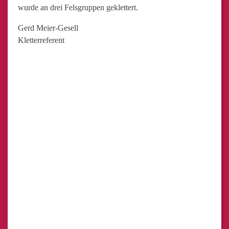
wurde an drei Felsgruppen geklettert.
Gerd Meier-Gesell
Kletterreferent