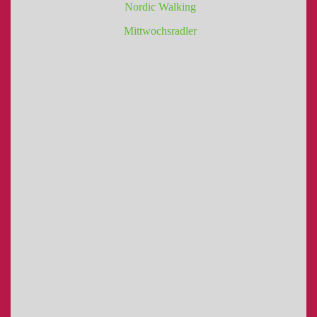
Nordic Walking
Mittwochsradler