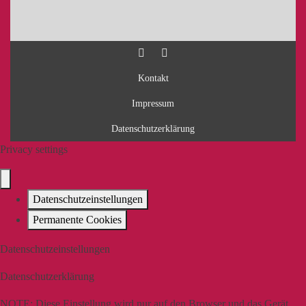
Kontakt
Impressum
Datenschutzerklärung
Privacy settings
Datenschutzeinstellungen
Permanente Cookies
Datenschutzeinstellungen
Datenschutzerklärung
NOTE:
Diese Einstellung wird nur auf den Browser und das Gerät