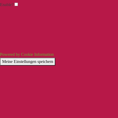
Enable?
Powered by Cookie Information
Meine Einstellungen speichern