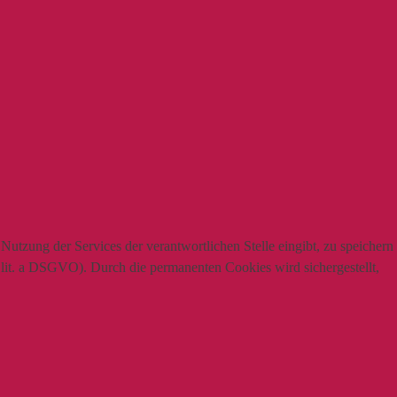
utzung der Services der verantwortlichen Stelle eingibt, zu speichern
1 lit. a DSGVO). Durch die permanenten Cookies wird sichergestellt,