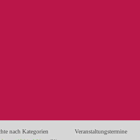
chte nach Kategorien
Veranstaltungstermine