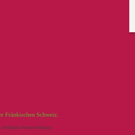
er Fränkischen Schweiz.
 (Festplatz Feuerwehrhaus)