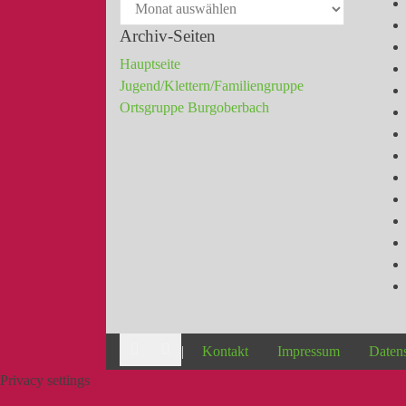
Archiv-Seiten
Hauptseite
Jugend/Klettern/Familiengruppe
Ortsgruppe Burgoberbach
|
Kontakt
Impressum
Daten
Privacy settings