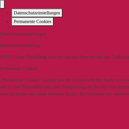
Datenschutzeinstellungen
Permanente Cookies
Datenschutzeinstellungen
Datenschutzerklärung
NOTE:
Diese Einstellung wird nur auf den Browser und das Gerät ang
Permanente Cookies
„Permanente Cookies“ werden von der verantwortlichen Stelle verwende
und so eine Personalisierung und Verbesserung des Service vornehmen z
dass der Kunde bei einem erneuten Besuch der Webseiten der verantwort