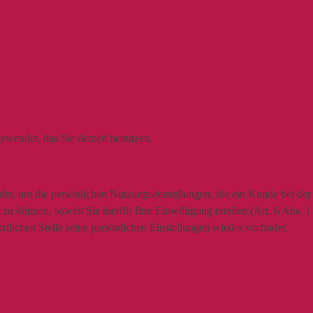
ewendet, das Sie derzeit benutzen.
t, um die persönlichen Nutzungseinstellungen, die ein Kunde bei der N
u können, soweit Sie hierfür Ihre Einwilligung erteilen (Art. 6 Abs. 
lichen Stelle seine persönlichen Einstellungen wieder vorfindet.