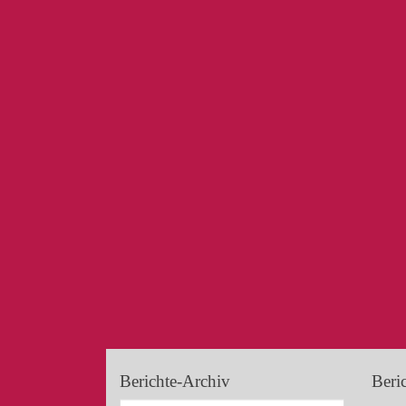
Berichte-Archiv
Beri