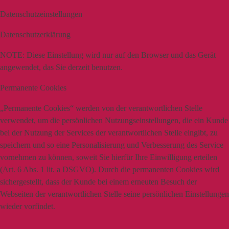
Datenschutzeinstellungen
Datenschutzerklärung
NOTE:
Diese Einstellung wird nur auf den Browser und das Gerät
angewendet, das Sie derzeit benutzen.
Permanente Cookies
„Permanente Cookies“ werden von der verantwortlichen Stelle
verwendet, um die persönlichen Nutzungseinstellungen, die ein Kunde
bei der Nutzung der Services der verantwortlichen Stelle eingibt, zu
speichern und so eine Personalisierung und Verbesserung des Service
vornehmen zu können, soweit Sie hierfür Ihre Einwilligung erteilen
(Art. 6 Abs. 1 lit. a DSGVO). Durch die permanenten Cookies wird
sichergestellt, dass der Kunde bei einem erneuten Besuch der
Webseiten der verantwortlichen Stelle seine persönlichen Einstellungen
wieder vorfindet.