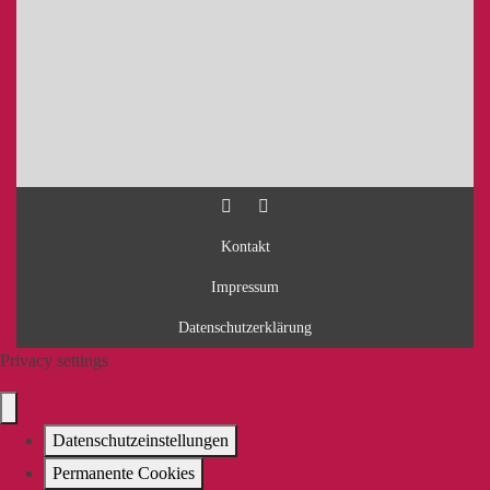
Kontakt
Impressum
Datenschutzerklärung
Privacy settings
Datenschutzeinstellungen
Permanente Cookies