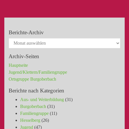
Berichte-Archiv
Archiv-Seiten
Hauptseite
Jugend/Klettern/Familiengruppe
Ortsgruppe Burgoberbach
Berichte nach Kategorien
Aus- und Weiterbildung
(31)
Burgoberbach
(31)
Familiengruppe
(11)
Hesselberg
(26)
Jugend
(47)