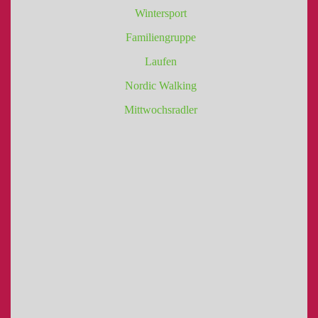
Wintersport
Familiengruppe
Laufen
Nordic Walking
Mittwochsradler