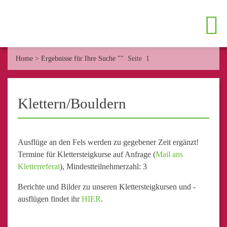
Home
>
Ergebnisse für Ihre Suche ""
Seite 1
Klettern/Bouldern
Ausflüge an den Fels werden zu gegebener Zeit ergänzt!
Termine für Klettersteigkurse auf Anfrage (
Mail ans
Kletterreferat
), Mindestteilnehmerzahl: 3
Berichte und Bilder zu unseren Klettersteigkursen und -
ausflügen findet ihr
HIER
.