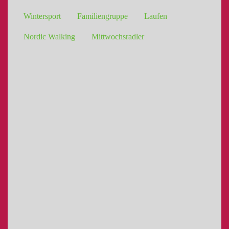
Wintersport
Familiengruppe
Laufen
Nordic Walking
Mittwochsradler