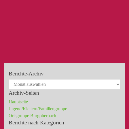
Berichte-Archiv
Archiv-Seiten
Hauptseite
Jugend/Klettern/Familiengruppe
Ortsgruppe Burgoberbach
Berichte nach Kategorien