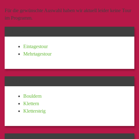
Für die gewünschte Auswahl haben wir aktuell leider keine Tour
im Programm.
TOURDAUER
Eintagestour
Mehrtagestour
KATEGORIE
Bouldern
Klettern
Klettersteig
TOURLEITER