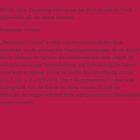
NOTE:
Diese Einstellung wird nur auf den Browser und das Gerät
angewendet, das Sie derzeit benutzen.
Permanente Cookies
„Permanente Cookies“ werden von der verantwortlichen Stelle
verwendet, um die persönlichen Nutzungseinstellungen, die ein Kunde
bei der Nutzung der Services der verantwortlichen Stelle eingibt, zu
speichern und so eine Personalisierung und Verbesserung des Service
vornehmen zu können, soweit Sie hierfür Ihre Einwilligung erteilen
(Art. 6 Abs. 1 lit. a DSGVO). Durch die permanenten Cookies wird
sichergestellt, dass der Kunde bei einem erneuten Besuch der
Webseiten der verantwortlichen Stelle seine persönlichen Einstellungen
wieder vorfindet.