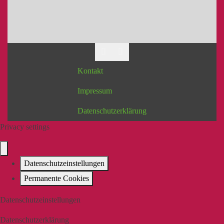
Kontakt
Impressum
Datenschutzerklärung
Privacy settings
Datenschutzeinstellungen
Permanente Cookies
Datenschutzeinstellungen
Datenschutzerklärung